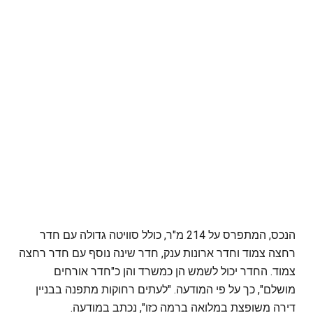
הנכס, המתפרס על 214 מ"ר, כולל סוויטה גדולה עם חדר
רחצה צמוד וחדר ארונות ענק, חדר שינה נוסף עם חדר רחצה
צמוד. החדר יכול לשמש הן כמשרד והן כ"חדר אורחים
מושלם", כך על פי המודעה. "לעתים רחוקות מתפנה בבניין
דירה משופצת במלואה ברמה כזו", נכתב במודעה.