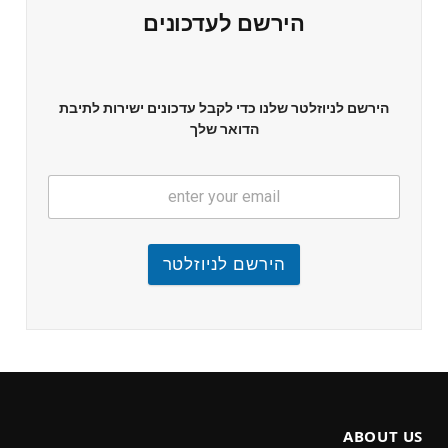
הירשם לעדכונים
הירשם לניוזלטר שלנו כדי לקבל עדכונים ישירות לתיבת
הדואר שלך
הירשם לניוזלטר
ABOUT US