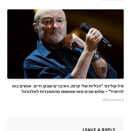
פיל קולינס: "הכליות שלי קרסו, האיברים שבקו חיים. אנשים באו
להיפרד" – שלוש שנים מאז שאושפז מהתמכרות לאלכוהול
6 באוגוסט 2026
LEAVE A REPLY