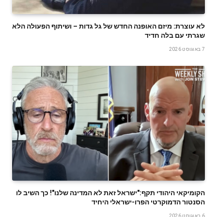
לא עוצרת: מיזם האופנה החדש של גל גדות – ושיתוף הפעולה הלא
שגרתי עם בלה חדיד
7 באוגוסט 2026
הקומיקאי היהודי תקף:"ישראל זאת לא המדינה שלנו"! כך השיב לו
הסנטור הדמוקרטי הפרו-ישראלי היחיד
6 באוגוסט 2026