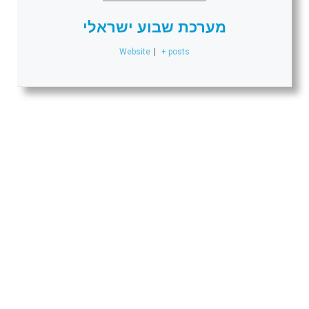
מערכת שבוע ישראלי
Website
|
+ posts