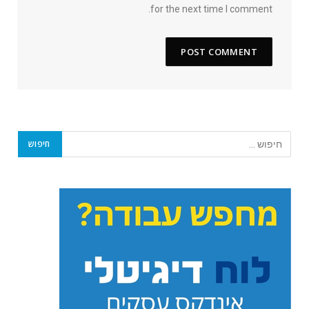
for the next time I comment.