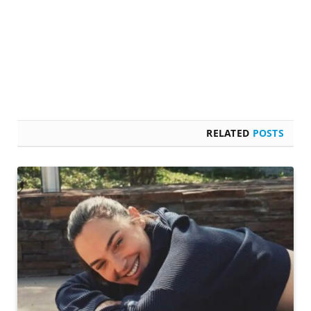
RELATED
POSTS