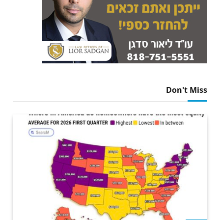
Don't Miss