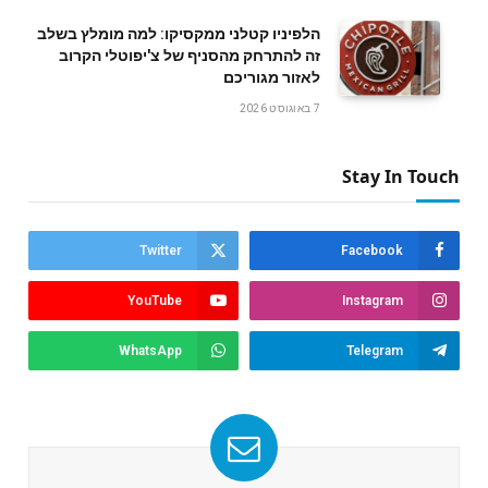
הלפיניו קטלני ממקסיקו: למה מומלץ בשלב
זה להתרחק מהסניף של צ'יפוטלי הקרוב
לאזור מגוריכם
7 באוגוסט 2026
Stay In Touch
Twitter
Facebook
YouTube
Instagram
WhatsApp
Telegram