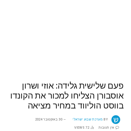
פעם שלישית גלידה: אוזי ושרון
אוסבורן הצליחו למכור את הקונדו
בווסט הוליווד במחיר מציאה
BY
מערכת שבוע ישראלי
30 באוקטובר 2024
אין תגובות
72
VIEWS