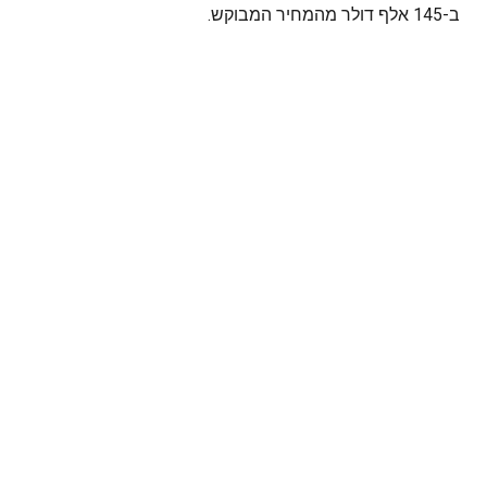
ב-145 אלף דולר מהמחיר המבוקש.