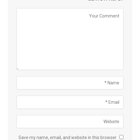
Save my name, email, and website in this browser