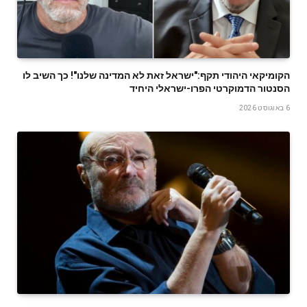
הקומיקאי היהודי תקף:"ישראל זאת לא המדינה שלנו"! כך השיב לו
הסנטור הדמוקרטי הפרו-ישראלי היחיד
6 באוגוסט 2026