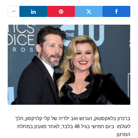
ברנדון בלאקסטוק, הגרוש ואב ילדיה של קלי קלרקסון, הלך
לעולמו ביום חמישי בגיל 48 בלבד, לאחר מאבק במחלת
הסרטן.