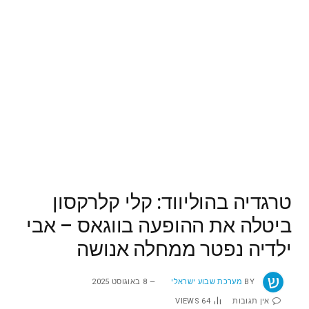
טרגדיה בהוליווד: קלי קלרקסון
ביטלה את ההופעה בווגאס – אבי
ילדיה נפטר ממחלה אנושה
BY
מערכת שבוע ישראלי
8 באוגוסט 2025
אין תגובות
64
VIEWS