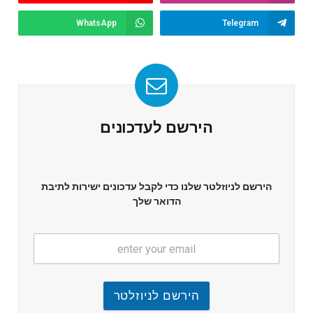
WhatsApp
Telegram
הירשם לעדכונים
הירשם לניוזלטר שלנו כדי לקבל עדכונים ישירות לתיבת
הדואר שלך
הירשם לניוזלטר