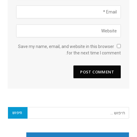
Save my name, email, and website in this browser
for the next time I comment.