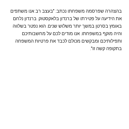
בהצהרה שפרסמה משפחתו נכתב: "בעצב רב אנו משתפים
את הידיעה על פטירתו של ברנדון בלאקסטוק. ברנדון נלחם
באומץ בסרטן במשך יותר משלוש שנים. הוא נפטר בשלווה
והיה מוקף במשפחתו. אנו מודים לכם על מחשבותיכם
ותפילותיכם ומבקשים מכולם לכבד את פרטיות המשפחה
בתקופה קשה זו".