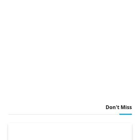
Don't Miss