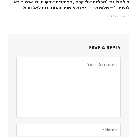
פיל קולינס: "הכליות שלי קרסו, האיברים שבקו חיים. אנשים באו
להיפרד" – שלוש שנים מאז שאושפז מהתמכרות לאלכוהול
6 באוגוסט 2026
LEAVE A REPLY