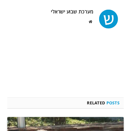
מערכת שבוע ישראלי
Website
RELATED
POSTS