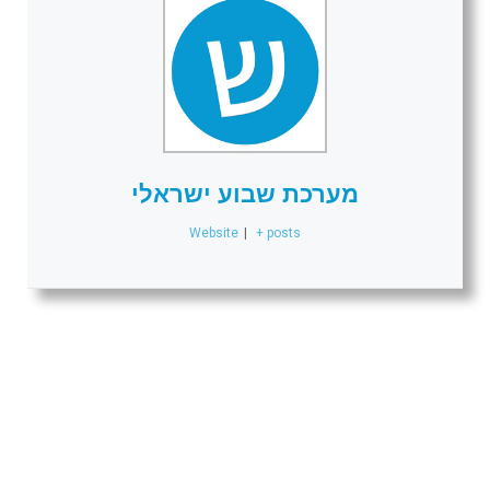
מערכת שבוע ישראלי
Website
|
+ posts