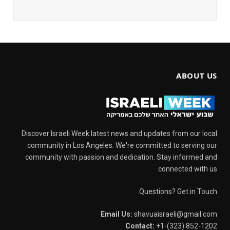
ABOUT US
Discover Israeli Week latest news and updates from our local
community in Los Angeles. We're committed to serving our
community with passion and dedication. Stay informed and
connected with us
Questions? Get in Touch
Email Us:
shavuaisraeli@gmail.com
Contact:
+1-(323) 852-1202