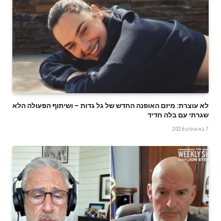
לא עוצרת: מיזם האופנה החדש של גל גדות – ושיתוף הפעולה הלא
שגרתי עם בלה חדיד
7 באוגוסט 2026