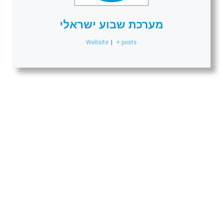
מערכת שבוע ישראלי
Website
|
+ posts