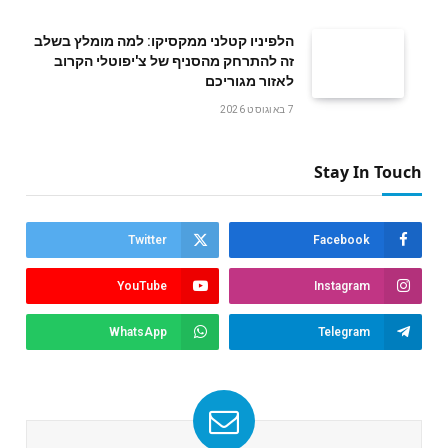
הלפיניו קטלני ממקסיקו: למה מומלץ בשלב
זה להתרחק מהסניף של צ'יפוטלי הקרוב
לאזור מגוריכם
7 באוגוסט 2026
Stay In Touch
Twitter
Facebook
YouTube
Instagram
WhatsApp
Telegram