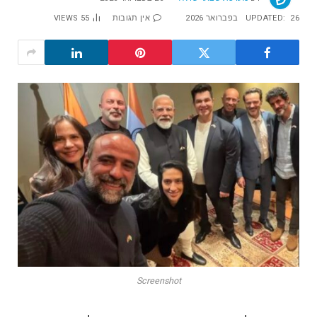
26 בפברואר 2026
UPDATED:
אין תגובות
55
VIEWS
Screenshot