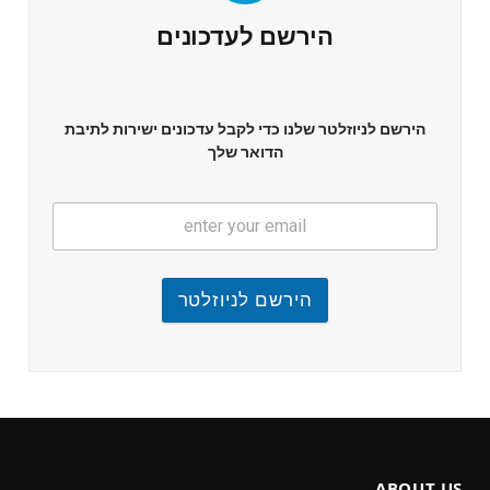
הירשם לעדכונים
הירשם לניוזלטר שלנו כדי לקבל עדכונים ישירות לתיבת
הדואר שלך
הירשם לניוזלטר
ABOUT US