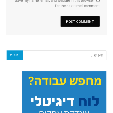
Save my name, email, and website in this browser
for the next time I comment.