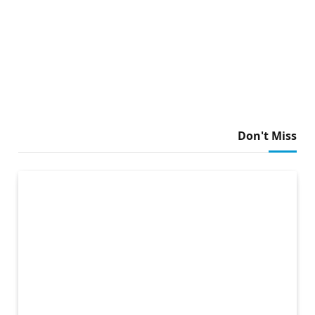
Don't Miss