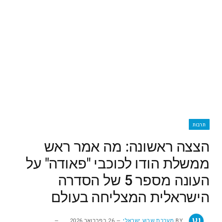
תרבות
הצצה ראשונה: מה אמר ראש
ממשלת הודו לכוכבי "פאודה" על
העונה מספר 5 של הסדרה
הישראלית המצליחה בעולם
BY
מערכת שבוע ישראלי
26 בפברואר 2026