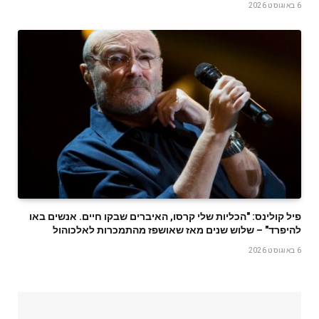
6 באוגוסט 2026
פיל קולינס: "הכליות שלי קרסו, האיברים שבקו חיים. אנשים באו
להיפרד" – שלוש שנים מאז שאושפז מהתמכרות לאלכוהול
6 באוגוסט 2026