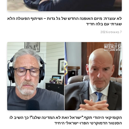
לא עוצרת: מיזם האופנה החדש של גל גדות – ושיתוף הפעולה הלא
שגרתי עם בלה חדיד
7 באוגוסט 2026
הקומיקאי היהודי תקף:"ישראל זאת לא המדינה שלנו"! כך השיב לו
הסנטור הדמוקרטי הפרו-ישראלי היחיד