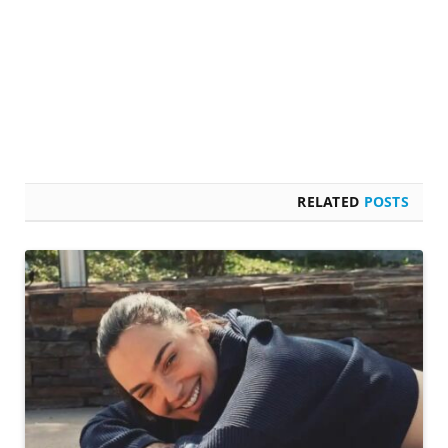
RELATED
POSTS