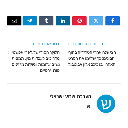
Email
Telegram
Tumblr
LinkedIn
Pinterest
Twitter
Facebook
NEXT ARTICLE
PREVIOUS ARTICLE
חצי שנה אחרי הטרגדיה בחוף
הלוקר הסודי של ג'פרי אפשטיין:
הבונים: כך ישלימו את הסרט
מדריכים לעבדות מין, תמונות
האחרון בו כיכב אלון אבוטבול
נשים ערומות ועשרות מגזינים
פורנוגרפיים
מערכת שבוע ישראלי
Website