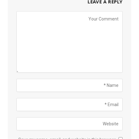
LEAVE A REPLY