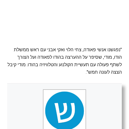
"נפגשנו אנשי פאודה, צחי הלוי ואקי אבני עם ראש ממשלת
הודו, מודי, שסיפר על ההערצה בהודו לפאודה ועל הצורך
לשתף פעולה עם תעשיית הקולנוע והטלוויזיה בהודו. מודי קיבל
הצצה לעונה חמש".