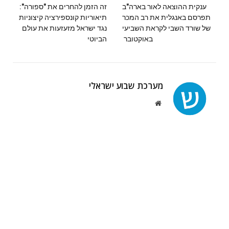
ענקית ההוצאה לאור בארה"ב
זה הזמן להחרים את "ספורה":
תפרסם באנגלית את רב המכר
תיאוריות קונספירציה קיצוניות
של שורד השבי לקראת השביעי
נגד ישראל מזעזעות את עולם
באוקטובר
הביוטי
מערכת שבוע ישראלי
Website