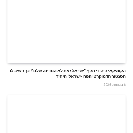
הקומיקאי היהודי תקף:"ישראל זאת לא המדינה שלנו"! כך השיב לו
הסנטור הדמוקרטי הפרו-ישראלי היחיד
6 באוגוסט 2026