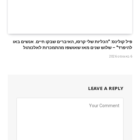
פיל קולינס: "הכליות שלי קרסו, האיברים שבקו חיים. אנשים באו
להיפרד" – שלוש שנים מאז שאושפז מהתמכרות לאלכוהול
6 באוגוסט 2026
LEAVE A REPLY