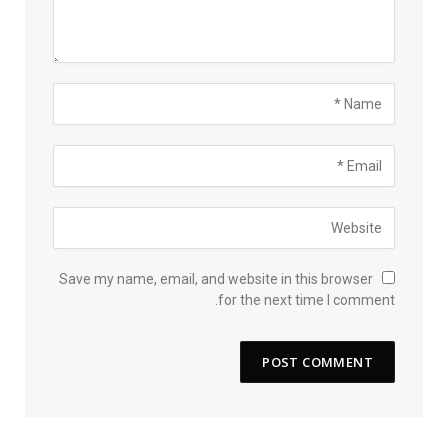
Save my name, email, and website in this browser
for the next time I comment.