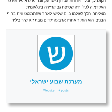
הקולנוע, הטלוויזיה והתיאטרון בישראל, זוכה פרס אופיר ופרס
האקדמיה לטלוויזיה שטיפח גם קריירה בינלאומית
מצליחה, הלך לעולמו ביום שלישי לאחר שהתמוטט ומת בחוף
הבנים. הוא הותיר אחריו ארבעה ילדים מבת זוגו שיר ביליה.
מערכת שבוע ישראלי
Website
|
+ posts