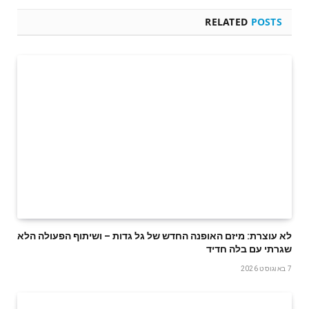
RELATED
POSTS
לא עוצרת: מיזם האופנה החדש של גל גדות – ושיתוף הפעולה הלא
שגרתי עם בלה חדיד
7 באוגוסט 2026