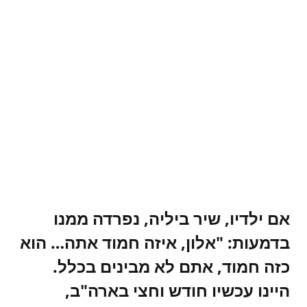
אם ילדיו, שיר ביליה, נפרדה ממנו
בדמעות: "אלון, איזה חמוד אתה… הוא
כזה חמוד, אתם לא מבינים בכלל.
היינו עכשיו חודש וחצי בארה"ב,