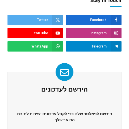
Stay In Touch
Twitter
Facebook
YouTube
Instagram
WhatsApp
Telegram
הירשם לעדכונים
הירשם לניוזלטר שלנו כדי לקבל עדכונים ישירות לתיבת
הדואר שלך