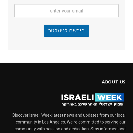
הירשם לניוזלטר
ABOUT US
Discover Israeli Week latest news and updates from our local
community in Los Angeles. We're committed to serving our
community with passion and dedication. Stay informed and