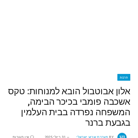
תרבות
אלון אבוטבול הובא למנוחות: טקס
אשכבה פומבי בכיכר הבימה,
המשפחה נפרדה בבית העלמין
בגבעת ברנר
BY
מערכת שבוע ישראלי
31 ביולי 2025
אין תגובות