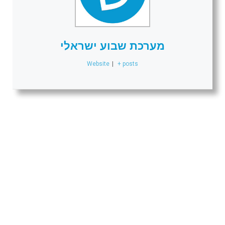
מערכת שבוע ישראלי
Website
|
+ posts