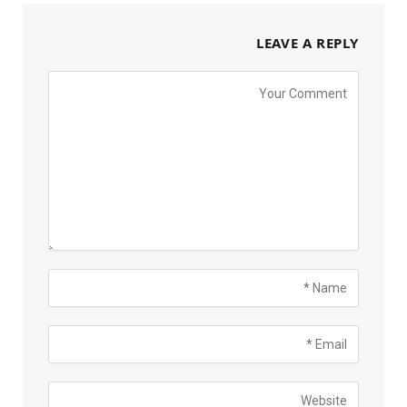
LEAVE A REPLY