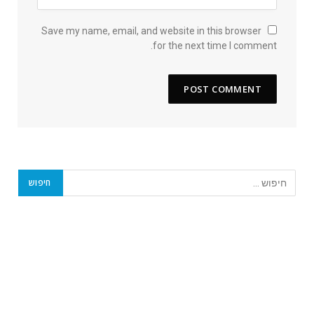
Save my name, email, and website in this browser
for the next time I comment.