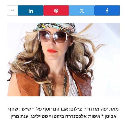
מאת יפה מזרחי *
צילום: אברהם יוסף פל *
שיער: שחף
אביטן *
איפור: אלכסנדרה ביזוטו *
סטיילינג: ענת מרין