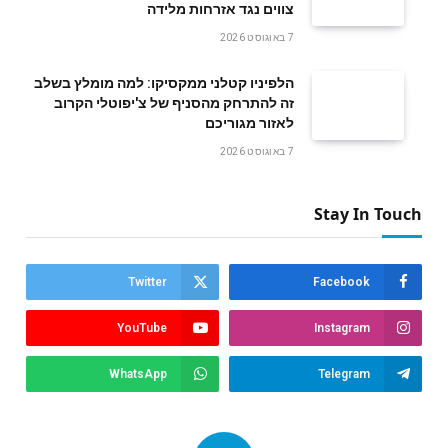
צווים נגד אזרחות מלידה
7 באוגוסט 2026
הלפיניו קטלני ממקסיקו: למה מומלץ בשלב
זה להתרחק מהסניף של צ'יפוטלי הקרוב
לאזור מגוריכם
7 באוגוסט 2026
Stay In Touch
Twitter
Facebook
YouTube
Instagram
WhatsApp
Telegram