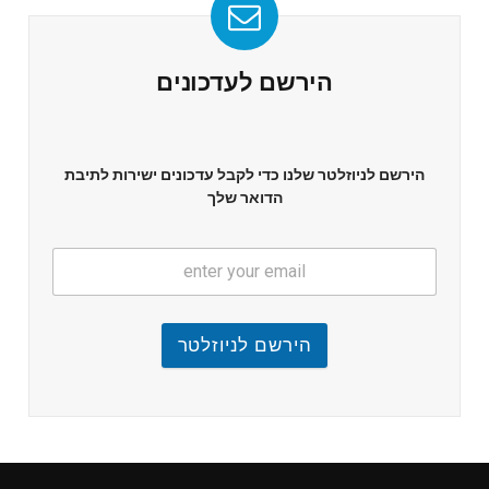
הירשם לעדכונים
הירשם לניוזלטר שלנו כדי לקבל עדכונים ישירות לתיבת
הדואר שלך
הירשם לניוזלטר