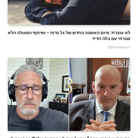
לא עוצרת: מיזם האופנה החדש של גל גדות – ושיתוף הפעולה הלא
שגרתי עם בלה חדיד
7 באוגוסט 2026