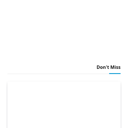
Don't Miss