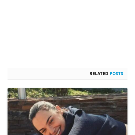
RELATED
POSTS