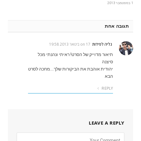
1 בספטמבר 2013
תגובה אחת
גליה לפידות
on
17 בינואר 2013 19:58
תיאור מדוייק של הסרט! ראיתי ונהנתי מכל
סיצנה
יהודית אוהבת את הביקורות שלך….מחכה לסרט
הבא
REPLY
LEAVE A REPLY