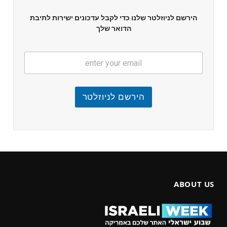
הירשם לניוזלטר שלנו כדי לקבל עדכונים ישירות לתיבת
הדואר שלך
הירשם לניוזלטר
ABOUT US