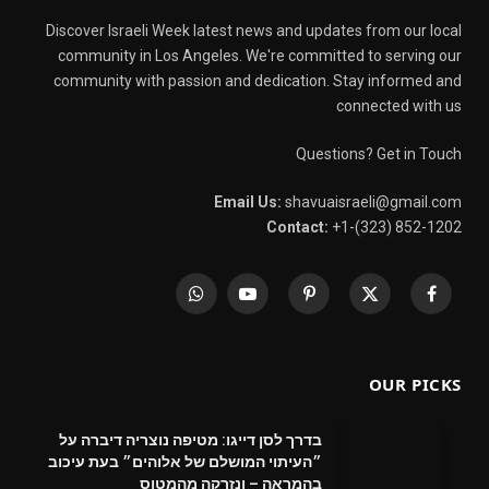
Discover Israeli Week latest news and updates from our local
community in Los Angeles. We're committed to serving our
community with passion and dedication. Stay informed and
connected with us
Questions? Get in Touch
Email Us:
shavuaisraeli@gmail.com
Contact:
+1-(323) 852-1202
WhatsApp
YouTube
Pinterest
X
Facebook
(Twitter)
OUR PICKS
בדרך לסן דייגו: מטיפה נוצריה דיברה על
״העיתוי המושלם של אלוהים״ בעת עיכוב
בהמראה – ונזרקה מהמטוס