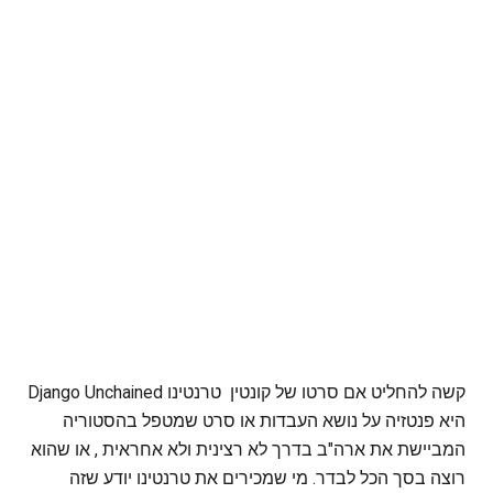
קשה להחליט אם סרטו של קונטין טרנטינו Django Unchained
היא פנטזיה על נושא העבדות או סרט שמטפל בהסטוריה
המביישת את ארה"ב בדרך לא רצינית ולא אחראית , או שהוא
רוצה בסך הכל לבדר. מי שמכירים את טרנטינו יודע שזה