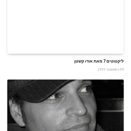
ליקטוטים 7 מאת אודו קשטן
30 בספטמבר 2013