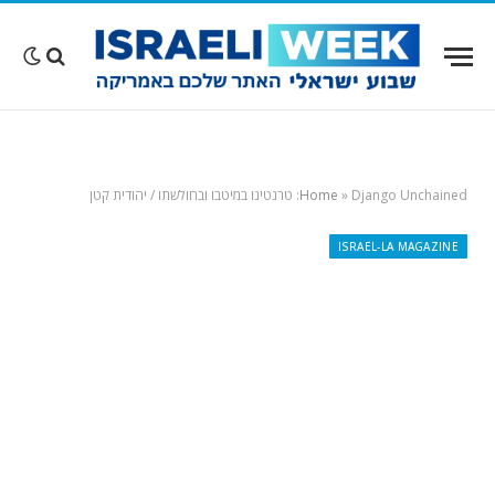
Django Unchained: טרנטינו במיטבו ובחולשתו / יהודית קטן
»
Home
ISRAEL-LA MAGAZINE