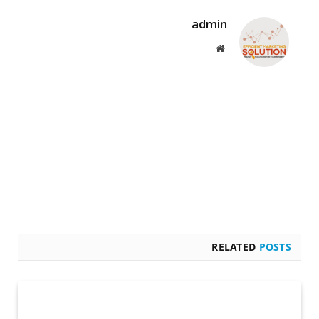
admin
Website
RELATED
POSTS