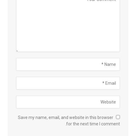
Save my name, email, and website in this browser
for the next time I comment.