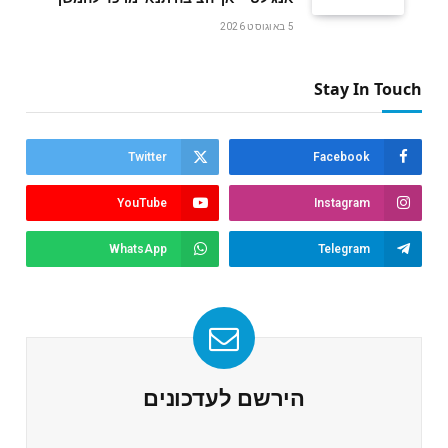
5 באוגוסט 2026
Stay In Touch
Twitter
Facebook
YouTube
Instagram
WhatsApp
Telegram
הירשם לעדכונים