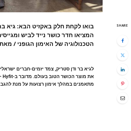
בואו לקחת חלק באקזיט הבא: גיא בר 
SHARE
המציאו חדר כושר נייד לביש ומגייס
הטכנולוגיה של האימון הגופני / מאת
לגיא בר ודן סטריק, צמד יזמים-חברים ישראלים
את 
מתאמנים במהלך אימון רצועות על מנת להגביר