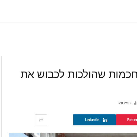
ר החכמות שהולכות לכבוש את
VIEWS
6
LinkedIn
Pinte