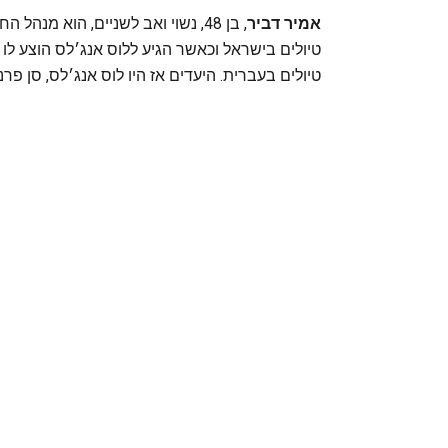
אמיר דביר
, בן 48, נשוי ואב לשניים, הוא מ
טיולים בישראל וכאשר הגיע ללוס אנג׳לס הוצע ל
טיולים בעברית. היעדים אז היו לוס אנג׳לס, סן פר