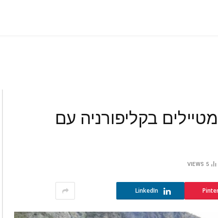
ם מטיילים בקליפורניה עם
VIEWS
5
LinkedIn
Pinte