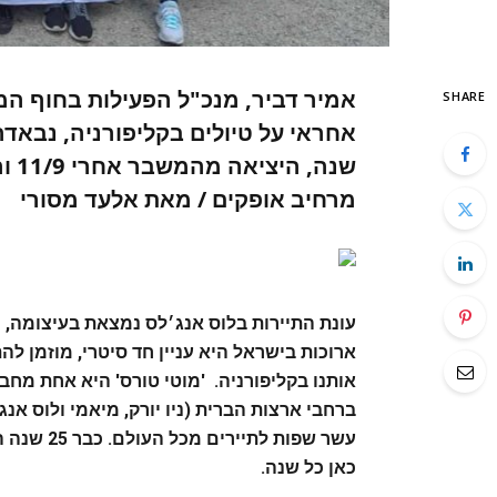
אמיר דביר, מנכ"ל הפעילות בחוף המע
SHARE
שנה
מרחיב אופקים / מאת אלעד מסורי
עונת התיירות בלוס אנג׳לס נמצאת בעיצומה,
ארוכות בישראל היא עניין חד סיטרי, מוזמן ל
אותנו בקליפורניה. 'מוטי טורס' היא אחת מח
ברחבי ארצות הברית (ניו יורק, מיאמי ולוס א
עשר שפות 
כאן כל שנה.