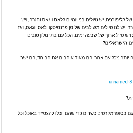
של קליפורניה. יש טיולים בני יומיים ללאס ווגאס וחזרה, ויש
ה. יש לנו טיולים משולבים של סן פרנסיסקו ולאס ווגאס, ואז
ויש טיול ארוך של שבעה ימים. הכל עם בתי מלון טובים
ים הישראלים?
יותר מכל עם אחר. הם מאוד אוהבים את הביחד, הם ישר
ת?
ם בסופרמקרטים כשרים כדי שהם יוכלו להצטייד באוכל וכל