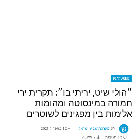
FEATURED
״הולי שיט, יריתי בו״: תקרית ירי
חמורה במינסוטה ומהומות
אלימות בין מפגינים לשוטרים
BY
מערכת שבוע ישראלי
12 באפריל 2021
אין תגובות
2
VIEWS