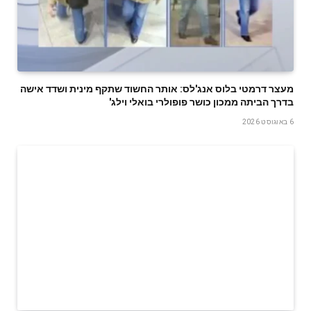
מעצר דרמטי בלוס אנג'לס: אותר החשוד שתקף מינית ושדד אישה
בדרך הביתה ממכון כושר פופולרי בואלי וילג'
6 באוגוסט 2026