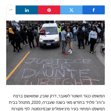
המשפט כנגד השוטר לשעבר, דרק שובין, שמואשם ברצח
ג׳ורג׳ פלויד בחודש מאי בשנה שעברה, 2020, מתנהל בבית
המשפט המחוזי בעיר מיניאפוליס שבמינסוטה. לפי מקורות