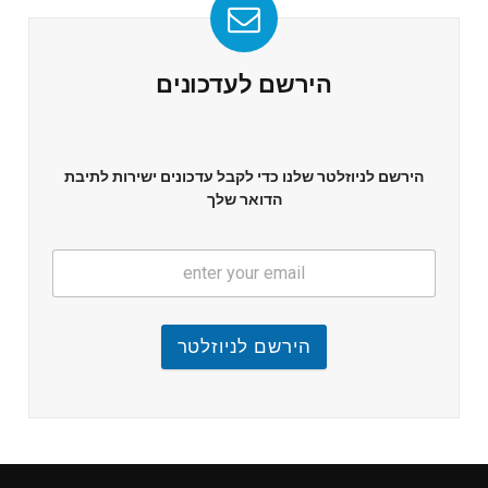
הירשם לעדכונים
הירשם לניוזלטר שלנו כדי לקבל עדכונים ישירות לתיבת
הדואר שלך
הירשם לניוזלטר