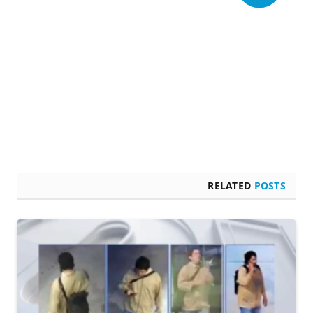
RELATED
POSTS