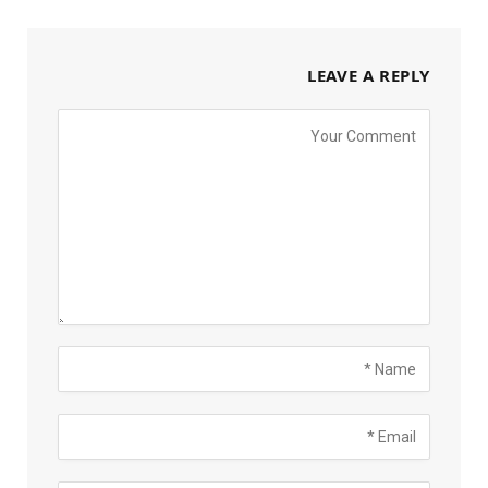
LEAVE A REPLY