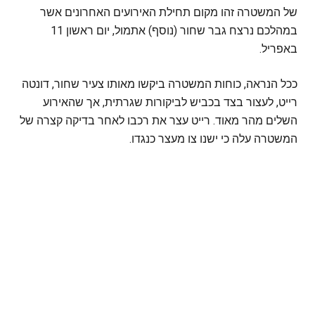
של המשטרה זהו מקום תחילת האירועים האחרונים אשר
במהלכם נרצח גבר שחור (נוסף) אתמול, יום ראשון 11
באפריל.
ככל הנראה, כוחות המשטרה ביקשו מאותו צעיר שחור, דונטה
רייט, לעצור בצד בכביש לביקורות שגרתית, אך שהאירוע
השלים מהר מאוד. רייט עצר את רכבו לאחר בדיקה קצרה של
המשטרה עלה כי ישנו צו מעצר כנגדו.