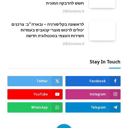
חשש להדבקה המונית
6 באוגוסט 2026
לראשונה בקליפורניה – ובארה״ב: צרכנים
יכולים לרכוש מוצרי קנאביס בעמדות
השירות העצמי בטכנולוגיה חדשה
6 באוגוסט 2026
Stay In Touch
Twitter
Facebook
YouTube
Instagram
WhatsApp
Telegram