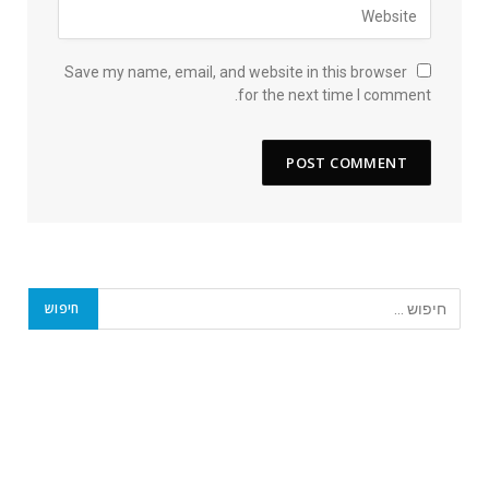
Save my name, email, and website in this browser
for the next time I comment.