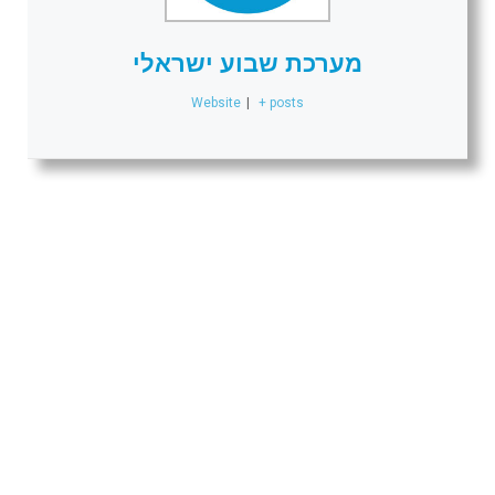
מערכת שבוע ישראלי
Website
|
+ posts