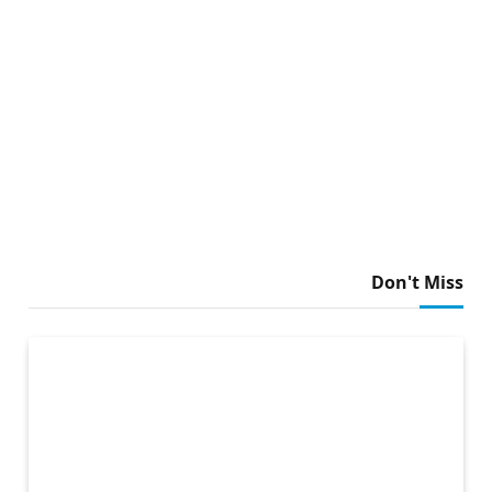
Don't Miss