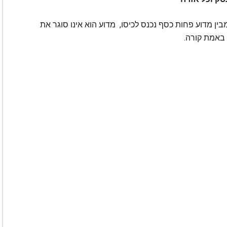
בין מדוע פחות כסף נכנס לכיסו, מדוע הוא אינו סוגר את
 באמת קורה.