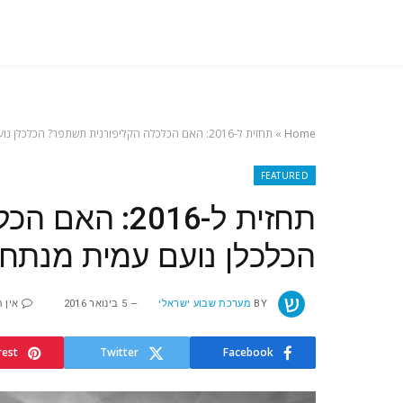
Home
»
תחזית ל-2016: האם הכלכלה הקליפורנית תשתפר? הכלכלן נועם עמית מנתח
FEATURED
תחזית ל-2016
הכלכלן נועם עמית מנתח
BY
מערכת שבוע ישראלי
5 בינואר 2016
אין 
rest
Twitter
Facebook