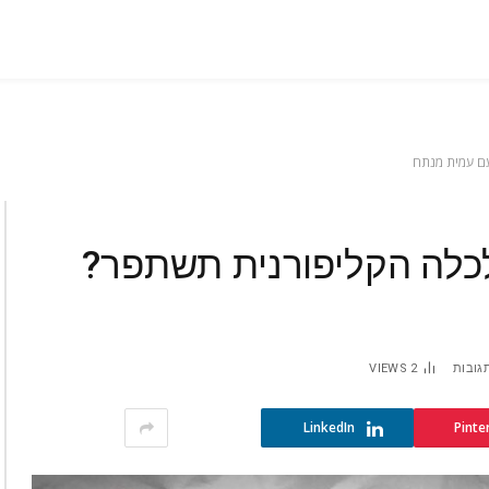
: האם הכלכלה הקליפורנית תשתפר?
תגובות
2
VIEWS
LinkedIn
Pinte