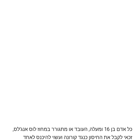
כל אדם בן 16 ומעלה, העובד או מתגורר במחוז לוס אנג'לס,
זכאי לקבל את החיסון כנגד קורונה ועשוי להיכנס לאחד