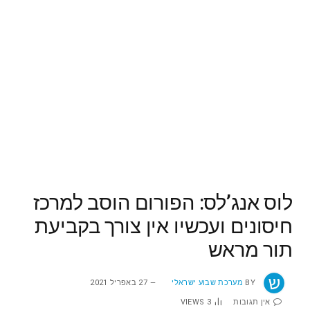
לוס אנג’לס: הפורום הוסב למרכז
חיסונים ועכשיו אין צורך בקביעת
תור מראש
BY
מערכת שבוע ישראלי
27 באפריל 2021
אין תגובות
3
VIEWS