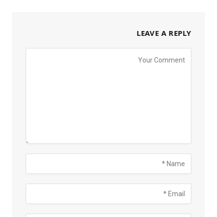
LEAVE A REPLY