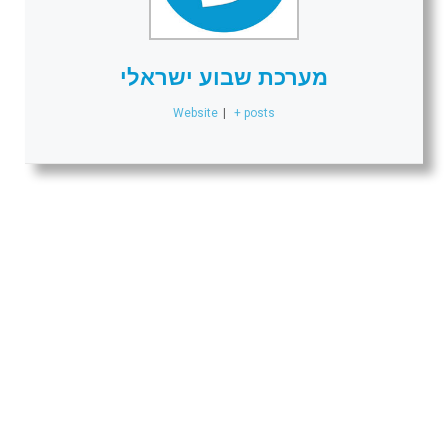
מערכת שבוע ישראלי
Website
|
+ posts