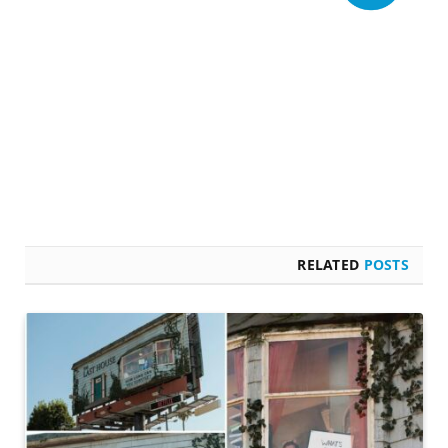
RELATED
POSTS