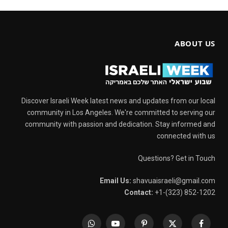
ABOUT US
Discover Israeli Week latest news and updates from our local
community in Los Angeles. We're committed to serving our
community with passion and dedication. Stay informed and
connected with us
Questions? Get in Touch
Email Us:
shavuaisraeli@gmail.com
Contact:
+1-(323) 852-1202
WhatsApp
YouTube
Pinterest
X
Facebook