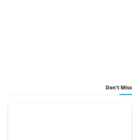
Don't Miss