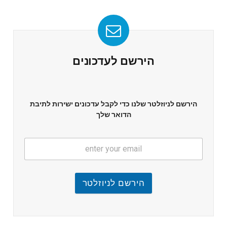
הירשם לעדכונים
הירשם לניוזלטר שלנו כדי לקבל עדכונים ישירות לתיבת
הדואר שלך
הירשם לניוזלטר