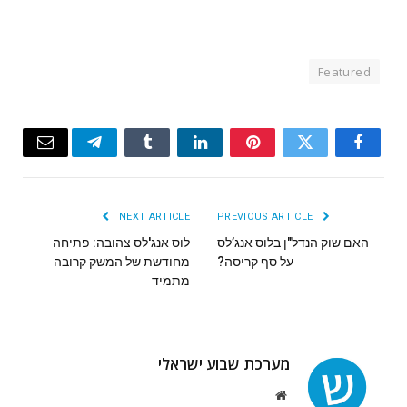
Featured
Email
Telegram
Tumblr
LinkedIn
Pinterest
Twitter
Facebook
NEXT ARTICLE
PREVIOUS ARTICLE
האם שוק הנדל"ן בלוס אנג’לס
לוס אנג'לס צהובה: פתיחה
על סף קריסה?
מחודשת של המשק קרובה
מתמיד
מערכת שבוע ישראלי
Website