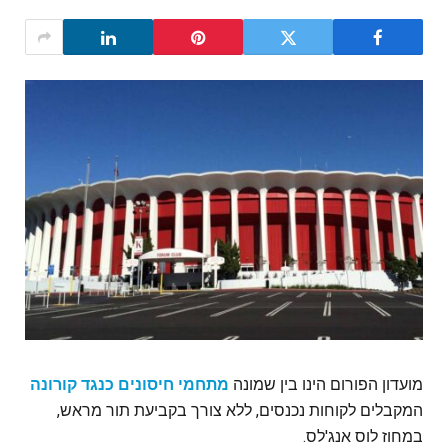
מועדון הפורום הינו בין שמונה
מתחמי חיסונים כנגד קורונה
המקבלים לקוחות נכנסים, ללא צורך בקביעת תור מראש,
במחוז לוס אנג'לס.