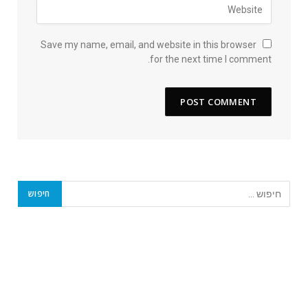
Save my name, email, and website in this browser
for the next time I comment.