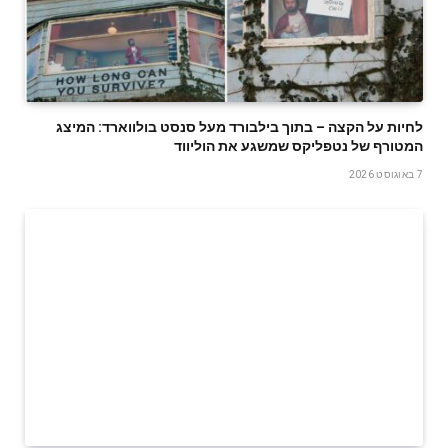
לחיות על הקצה – בתוך בילבורד מעל סנסט בולווארד: המיצג
המטורף של נטפליקס שמשגע את הוליווד
7 באוגוסט 2026