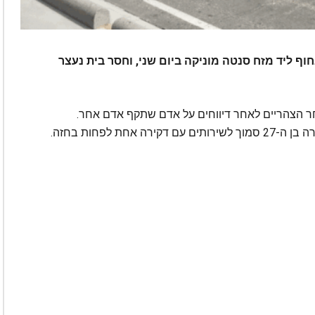
וף ליד מזח סנטה מוניקה ביום שני, וחסר בית נעצר
ה הוזעקה לחוף קצת אחרי השעה 2:00 אחר הצהריים לאחר דיווחים על אדם שתקף אדם אחר.
ת לפחות בחזה.