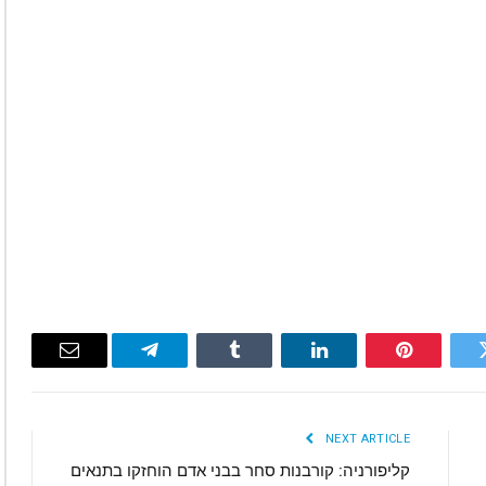
Email
Telegram
Tumblr
LinkedIn
Pinterest
Twitte
NEXT ARTICLE
קליפורניה: קורבנות סחר בבני אדם הוחזקו בתנאים