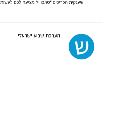
שענקית הכריכים "סאבוויי" מציעה לכם לעשות
מערכת שבוע ישראלי