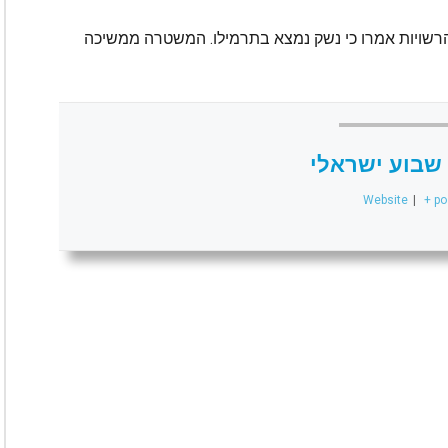
 הרשויות אמרו כי נשק נמצא בתרמילו. המשטרה ממשיכה
שבוע ישראלי
Website
|
+ po