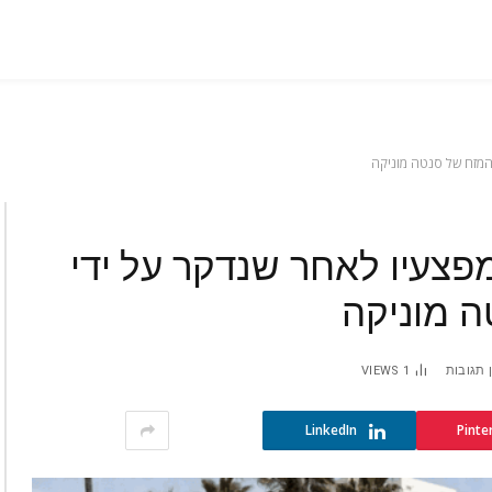
המזח של סנטה מוניקה
פצעיו לאחר שנדקר על ידי
ה מוניקה
 תגובות
1
VIEWS
LinkedIn
Pinte