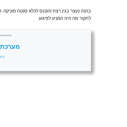
בהנה נעצר בגין רצח והוכנס לכלא סנטה מוניקה.
לחקור מה היה המניע לפיגוע.
מערכת 
sts