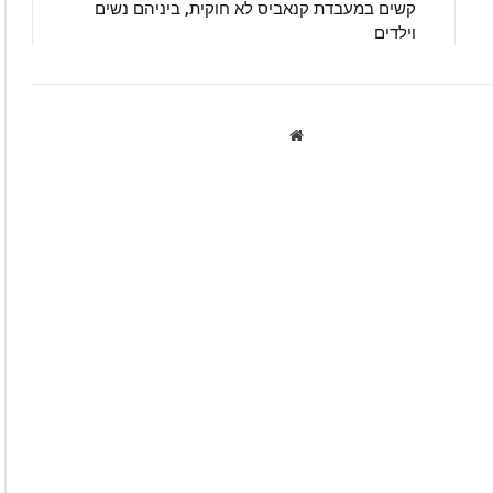
קשים במעבדת קנאביס לא חוקית, ביניהם נשים
וילדים
Website