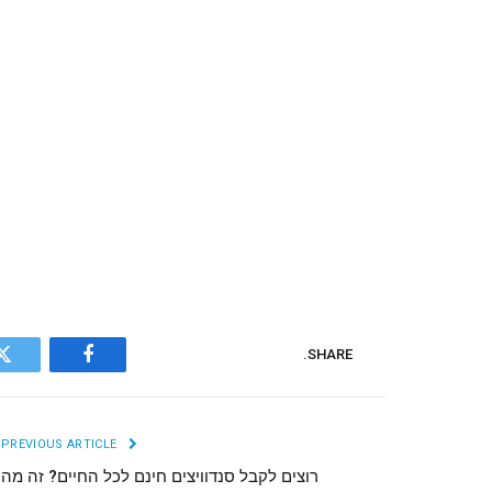
SHARE.
r
Facebook
PREVIOUS ARTICLE
רוצים לקבל סנדוויצים חינם לכל החיים? זה מה