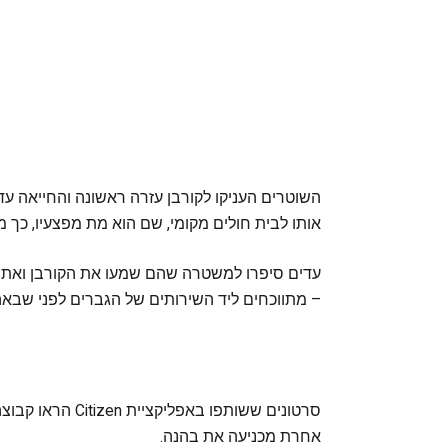
השוטרים העניקו לקורבן עזרה ראשונה והחייאה עד
אותו לבית חולים מקומי, שם הוא מת מפצעיו, כך
– מתווכחים ליד השירותים של הגברים לפני שבאה
סרטונים ששותפו ב
אחרת מכניעה את בהנה.