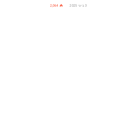
3 ביוני 2025
2,064