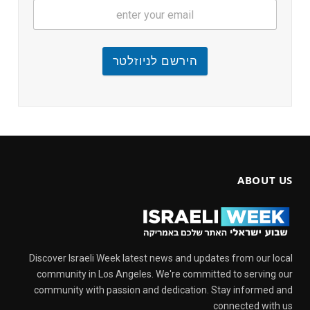
הירשם לניוזלטר
ABOUT US
Discover Israeli Week latest news and updates from our local
community in Los Angeles. We're committed to serving our
community with passion and dedication. Stay informed and
connected with us