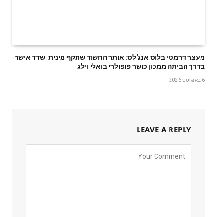
מעצר דרמטי בלוס אנג'לס: אותר החשוד שתקף מינית ושדד אישה
בדרך הביתה ממכון כושר פופולרי בואלי וילג'
6 באוגוסט 2026
LEAVE A REPLY