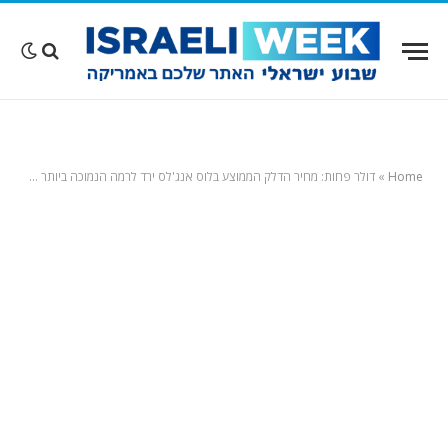
Home
»
דולר פחות: מחיר הדלק הממוצע בלוס אנג'לס ירד לרמה הנמוכה ביותר מאז מרץ