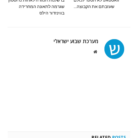
שעזבתם את הקבוצה…
שגרמה לתאונה המחרידה
בווינזדור הילס
מערכת שבוע ישראלי
Website
RELATED
POSTS