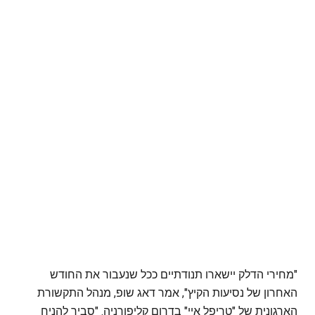
"מחירי הדלק יישארו תנודתיים ככל שנעבור את החודש
האחרון של נסיעות הקיץ", אמר דאג שופ, מנהל התקשורת
הארגונית של "טריפל איי" בדרום קליפורניה. "סביר להניח