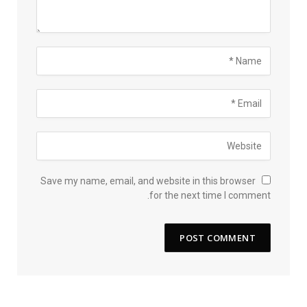
Save my name, email, and website in this browser
for the next time I comment.