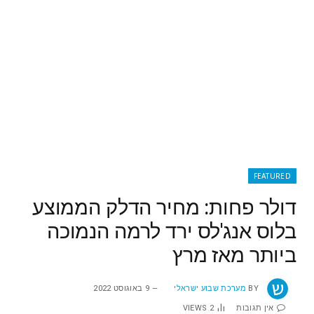
FEATURED
דולר פחות: מחיר הדלק הממוצע
בלוס אנג'לס ירד לרמה הנמוכה
ביותר מאז מרץ
BY
מערכת שבוע ישראלי
9 באוגוסט 2022
אין תגובות
2
VIEWS