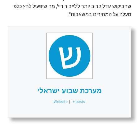
שהביקוש יגדל קרוב יותר ל'לייבור דיי', מה שיפעיל לחץ כלפי
מעלה על המחירים במשאבות".
מערכת שבוע ישראלי
Website
|
+ posts