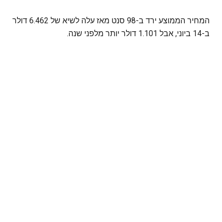
המחיר הממוצע ירד ב-98 סנט מאז עלה לשיא של 6.462 דולר
ב-14 ביוני, אבל 1.101 דולר יותר מלפני שנה.