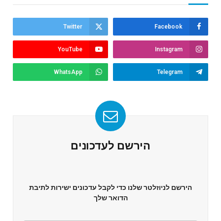
Twitter
Facebook
YouTube
Instagram
WhatsApp
Telegram
הירשם לעדכונים
הירשם לניוזלטר שלנו כדי לקבל עדכונים ישירות לתיבת
הדואר שלך