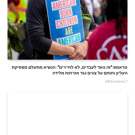
טראמפ:"זה נועד לעבדים, לא לתיירים": הנשיא מתעלם מפסיקת
העליון וחותם על צווים נגד אזרחות מלידה
7 באוגוסט 2026