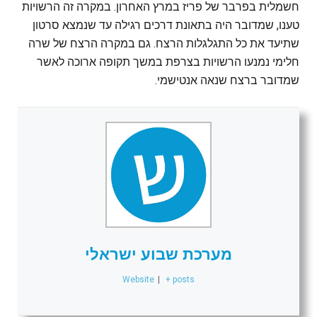
חשמלית בפרבר של פריז במרץ האחרון. במקרה זה הרשויות
טענו, שמדובר היה בתאונת דרכים רגילה עד שנמצא סרטון
שתיעד את כל התגלגלות הרצח. גם במקרה הרצח של שרה
חלימי נמנעו הרשויות בצרפת במשך תקופה ארוכה לאשר
שמדובר ברצח שנאה אנטישמי.
מערכת שבוע ישראלי
Website
|
+ posts