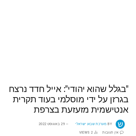
"בגלל שהוא יהודי": אייל חדד נרצח
בגרזן על ידי מוסלמי בעוד תקרית
אנטישמית מזעזעת בצרפת
BY
מערכת שבוע ישראלי
29 באוגוסט 2022
אין תגובות
2
VIEWS