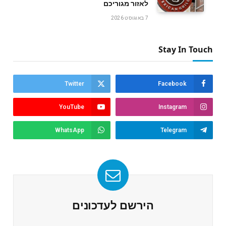
לאזור מגוריכם
7 באוגוסט 2026
Stay In Touch
Twitter
Facebook
YouTube
Instagram
WhatsApp
Telegram
הירשם לעדכונים