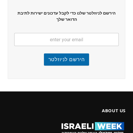
הירשם לניוזלטר שלנו כדי לקבל עדכונים ישירות לתיבת
הדואר שלך
הירשם לניוזלטר
ABOUT US