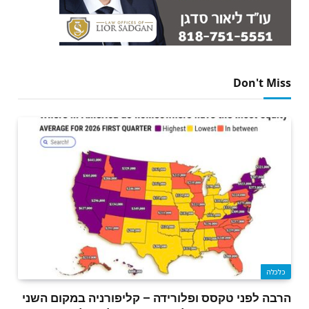
Don't Miss
כלכלה
הרבה לפני טקסס ופלורידה – קליפורניה במקום השני