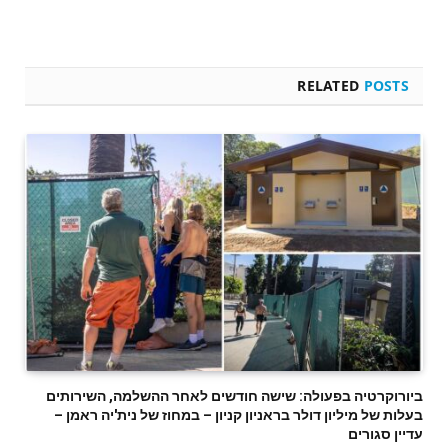
RELATED
POSTS
ביורוקרטיה בפעולה: שישה חודשים לאחר ההשלמה, השירותים
בעלות של מיליון דולר בראניון קניון – במחוז של נית'יה ראמן –
עדיין סגורים