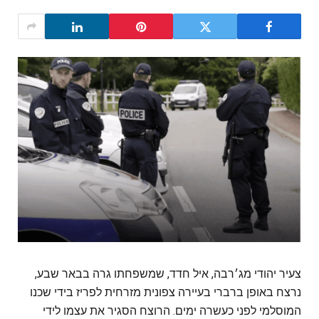
צעיר יהודי מג׳רבה, איל חדד, שמשפחתו גרה בבאר שבע,
נרצח באופן ברברי בעיירה צפונית מזרחית לפריז בידי שכנו
המוסלמי לפני כעשרה ימים. הרוצח הסגיר את עצמו לידי