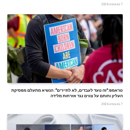
7 באוגוסט 2026
טראמפ:"זה נועד לעבדים, לא לתיירים": הנשיא מתעלם מפסיקת
העליון וחותם על צווים נגד אזרחות מלידה
7 באוגוסט 2026