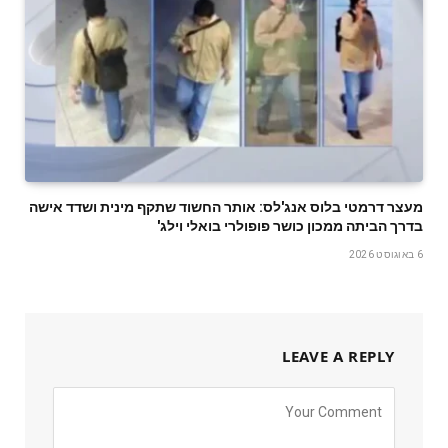
מעצר דרמטי בלוס אנג'לס: אותר החשוד שתקף מינית ושדד אישה
בדרך הביתה ממכון כושר פופולרי בואלי וילג'
6 באוגוסט 2026
LEAVE A REPLY