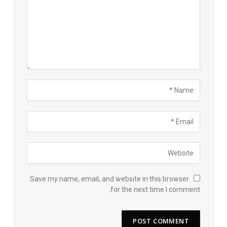
Save my name, email, and website in this browser
for the next time I comment.