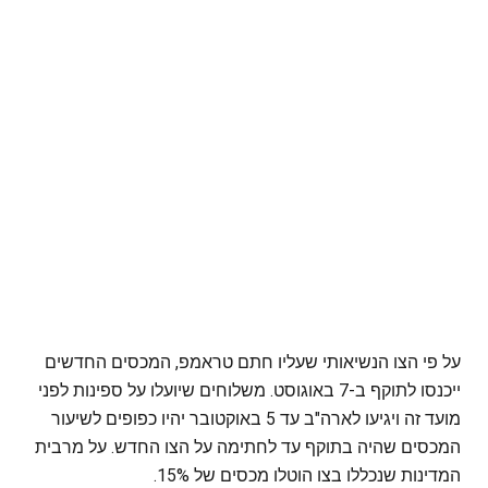
על פי הצו הנשיאותי שעליו חתם טראמפ, המכסים החדשים
ייכנסו לתוקף ב-7 באוגוסט. משלוחים שיועלו על ספינות לפני
מועד זה ויגיעו לארה"ב עד 5 באוקטובר יהיו כפופים לשיעור
המכסים שהיה בתוקף עד לחתימה על הצו החדש. על מרבית
המדינות שנכללו בצו הוטלו מכסים של 15%.