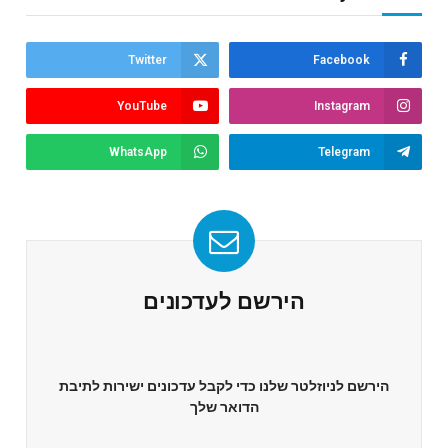
Twitter
Facebook
YouTube
Instagram
WhatsApp
Telegram
הירשם לעדכונים
הירשם לניוזלטר שלנו כדי לקבל עדכונים ישירות לתיבת
הדואר שלך