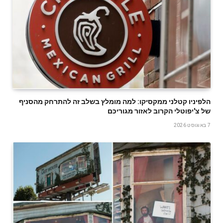
הלפיניו קטלני ממקסיקו: למה מומלץ בשלב זה להתרחק מהסניף
של צ'יפוטלי הקרוב לאזור מגוריכם
7 באוגוסט 2026