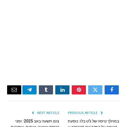
Email
Telegram
Tumblr
LinkedIn
Pinterest
Twitter
Facebook
NEXT ARTICLE
PREVIOUS ARTICLE
במהלך טיסה של ג'ט בלו: נוסעת
צום תשעה באב 2025: זמני