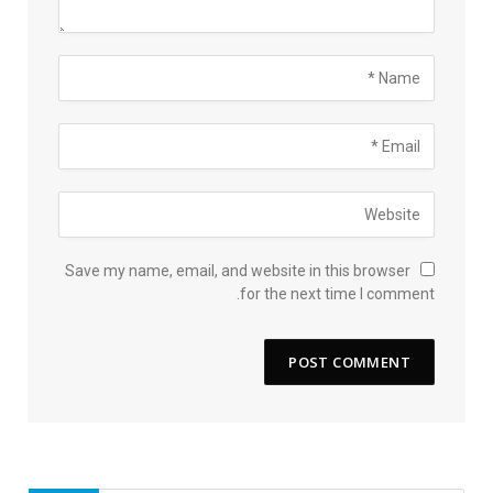
Save my name, email, and website in this browser
for the next time I comment.