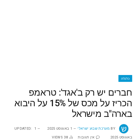
כלכלה
חברים יש רק ב'אגד': טראמפ
הכריז על מכס של 15% על היבוא
בארה"ב מישראל
BY
מערכת שבוע ישראלי
1 באוגוסט 2025
1
UPDATED:
באוגוסט 2025
אין תגובות
38
VIEWS