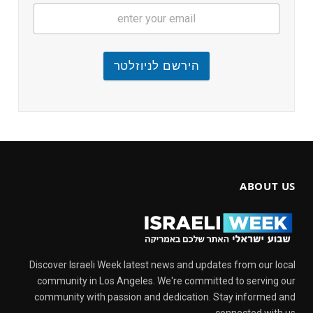
הירשם לניוזלטר
ABOUT US
Discover Israeli Week latest news and updates from our local
community in Los Angeles. We're committed to serving our
community with passion and dedication. Stay informed and
connected with us