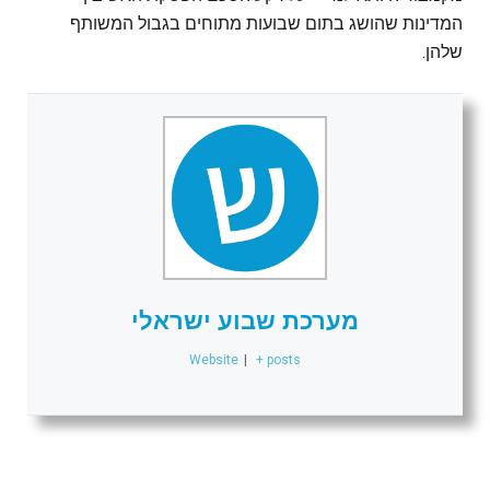
המדינות שהושג בתום שבועות מתוחים בגבול המשותף
שלהן.
מערכת שבוע ישראלי
Website
|
+ posts