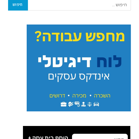
הוסף בית עסק +