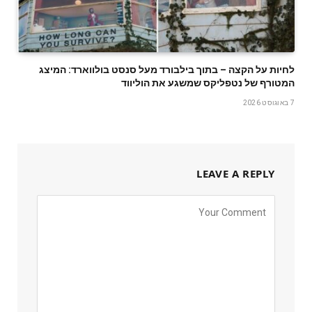
לחיות על הקצה – בתוך בילבורד מעל סנסט בולווארד: המיצג
המטורף של נטפליקס שמשגע את הוליווד
7 באוגוסט 2026
LEAVE A REPLY