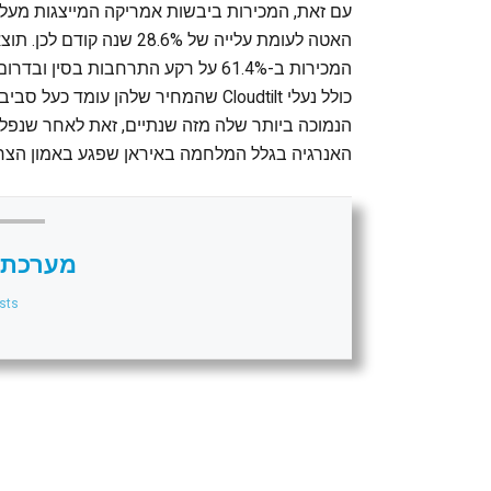
האטה לעומת עלייה של 28.6%
המכירות ב-61.4% על רקע התרחבות בסי
האנרגיה בגלל המלחמה באיראן שפגע באמון הצרכ
מערכת 
sts