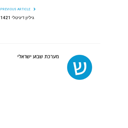
PREVIOUS ARTICLE
גיליון דיגיטלי 1421
מערכת שבוע ישראלי