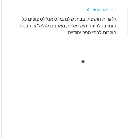
NEXT ARTICLE
גל גדות חושפת: בבית שלנו בלוס אנג'לס צופים כל
הזמן בטלוויזיה הישראלית, מאזינים לגלגל"צ והבנות
הולכות לבתי ספר יהודיים
Website