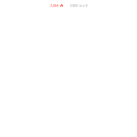
3 ביוני 2025
2,064