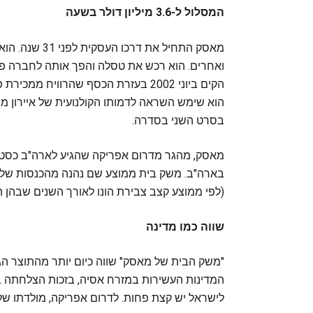
המסלול ל-3.6 מיליון דולר בשעה
מאסק התחיל את 
ואחרים. הוא רכש את טסלה והפך אותה לחברה פו
הקים ביוני 2002 בעזרת הכסף שהרוויח
הוא שימש השראה לדמותו הקולנועית של איירון מן 
בסרט השני בסדרה.
מאסק, מהגר מדרום אפריקה שהגיע לארה"ב כסטו
(לפי ממוצע קצב צבירת הונו לאורך השנים שבהן ה
שווה כמו מדינה
"משק הבית של מאסק" שווה כיום יותר מהתוצר הגו
המדינות העשירות במזרח אסיה, בזכות הצלחתה ב
לישראל יש קצת פחות. לדרום אפריקה, מולדתו של