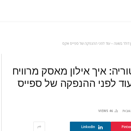
ריה: איך אילון מאסק מרוויח
– עוד לפני ההנפקה של ספייס
גובות
46
VIEWS
LinkedIn
Pinte