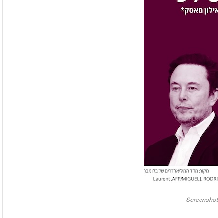
Screenshot