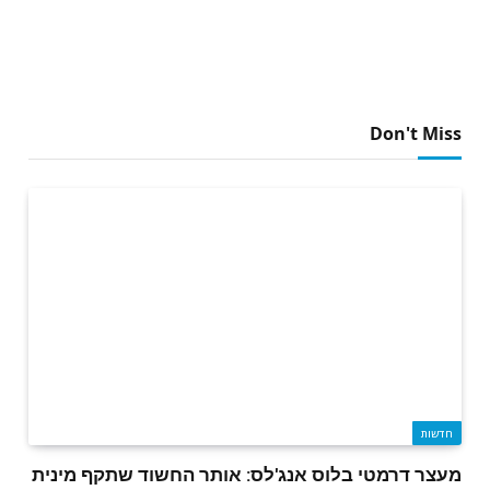
Don't Miss
חדשות
מעצר דרמטי בלוס אנג'לס: אותר החשוד שתקף מינית