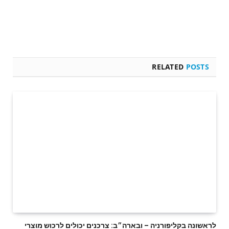
RELATED
POSTS
לראשונה בקליפורניה – ובארה״ב: צרכנים יכולים לרכוש מוצרי