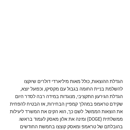
הגדלת ההוצאות, כולל מאות מיליארדי דולרים שיוקצו
להשלמת בניית החומה בגבול עם מקסיקו, וכפועל יוצא,
הגדלת הגירעון התקציבי, מנוגדות במידה רבה לסדר היום
שקידם טראמפ במהלך קמפיין הבחירות, אז הבטיח להפחית
את הוצאות הממשל. לשם כך, הוא הקים את המשרד ליעילות
ממשלתית (DOGE) ומינה את אלון מאסק לעמוד בראשו.
בהובלתם של טראמפ ומאסק קוצצו בחמשת החודשים