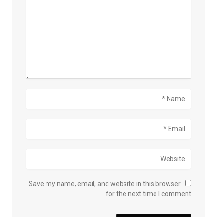
Save my name, email, and website in this browser
for the next time I comment.