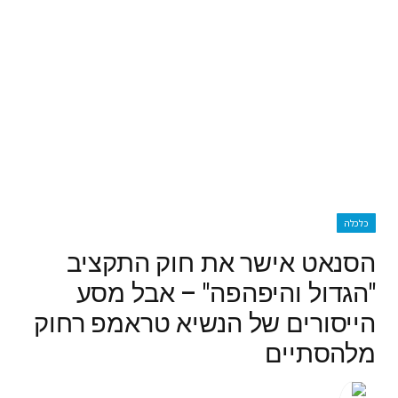
כלכלה
הסנאט אישר את חוק התקציב
"הגדול והיפהפה" – אבל מסע
הייסורים של הנשיא טראמפ רחוק
מלהסתיים