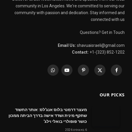
community in Los Angeles. We're committed to serving our
community with passion and dedication. Stay informed and
connected with us
Questions? Get in Touch
Email Us:
shavuaisraeli@gmail.com
Contact:
+1-(323) 852-1202
WhatsApp
YouTube
Pinterest
X
Facebook
(Twitter)
OUR PICKS
מעצר דרמטי בלוס אנג'לס: אותר החשוד
שתקף מינית ושדד אישה בדרך הביתה ממכון
כושר פופולרי בואלי וילג'
6 באוגוסט 2026