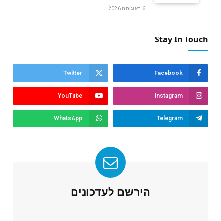
6 באוגוסט 2026
Stay In Touch
Twitter
Facebook
YouTube
Instagram
WhatsApp
Telegram
הירשם לעדכונים