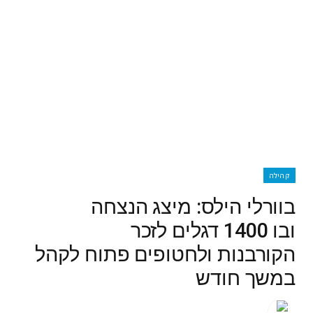
קהילה
בוורלי הילס: מיצג הנצחה
ובו 1400 דגלים לזכר
הקורבנות ולחטופים פתוח לקהל
במשך חודש