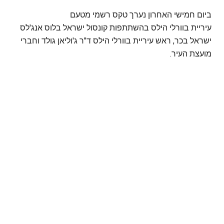
ביום חמישי האחרון נערך טקס רשמי מטעם
עיריית בוורלי הילס בהשתתפות קונסול ישראל בלוס אנג'לס
ישראל בכר, ראש עיריית בוורלי הילס ד"ר ג'וליאן גולד וחברי
מועצת העיר.