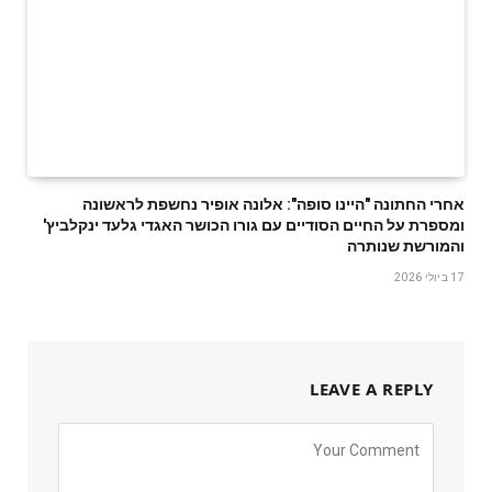
אחרי החתונה "היינו סופה": אלונה אופיר נחשפת לראשונה
ומספרת על החיים הסודיים עם גורו הכושר האגדי גלעד ינקלביץ'
והמורשת שנותרה
17 ביולי 2026
LEAVE A REPLY