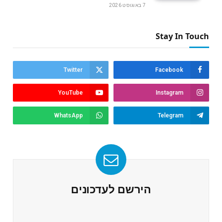
7 באוגוסט 2026
Stay In Touch
Twitter
Facebook
YouTube
Instagram
WhatsApp
Telegram
הירשם לעדכונים