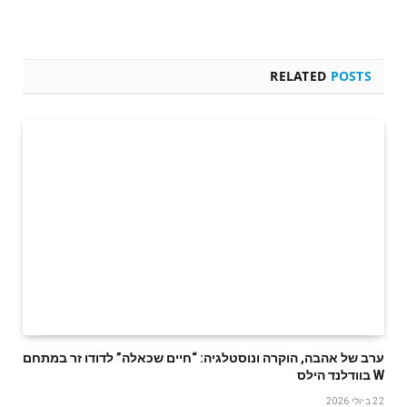
RELATED
POSTS
ערב של אהבה, הוקרה ונוסטלגיה: “חיים שכאלה” לדודו זר במתחם
W בוודלנד הילס
22 ביולי 2026