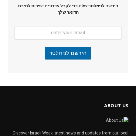
הירשם לניוזלטר שלנו כדי לקבל עדכונים ישירות לתיבת
הדואר שלך
הירשם לניוזלטר
ABOUT US
Discover Israeli Week latest news and updates from our local