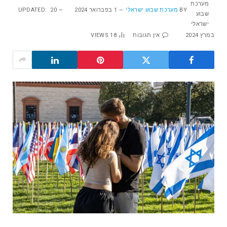
BY
מערכת שבוע ישראלי
1 בפברואר 2024
20
UPDATED:
במרץ 2024
אין תגובות
18
VIEWS