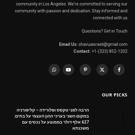
community in Los Angeles. We're committed to serving our
community with passion and dedication. Stay informed and
connected with us
Questions? Get in Touch
Email Us:
shavuaisraeli@gmail.com
Contact:
+1-(323) 852-1202
WhatsApp
YouTube
Pinterest
X
Facebook
(Twitter)
OUR PICKS
הרבה לפני טקסס ופלורידה – קליפורניה
במקום השני בערכי ההון העצמי על בתים:
627 אלף דולר בממוצע על נכסים עם
משכנתא