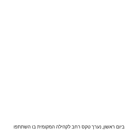
ביום ראשון, נערך טקס רחב לקהילה המקומית בו השתתפו