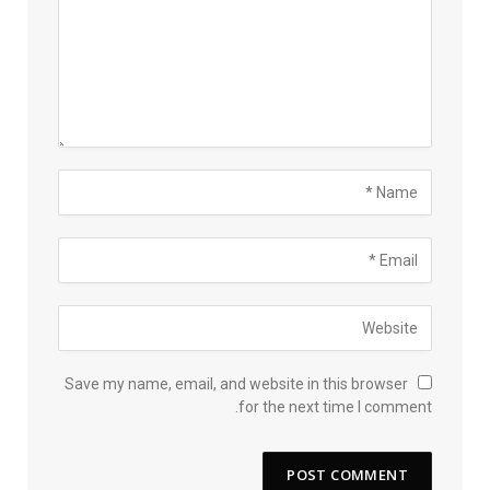
Save my name, email, and website in this browser
for the next time I comment.