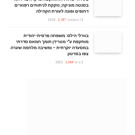
בסנטה מוניקה; נזקקת לניתוחים רפואיים
דחופים ופונה לעזרת הקהילה
13 בנובמבר 2024
2,187
בוורלי הילס: משפחה פרסית-יהודית
מותקפת ע"י מטרידן תומך חמאס סדרתי
במסעדה יוקרתית – ומשיבה מלחמה שערה.
צפו בסרטון
3 ביוני 2025
2,064