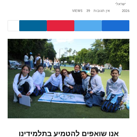
2026
אין תגובות
39
VIEWS
אנו שואפים להטמיע בתלמידינו