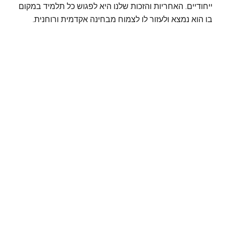
ייחודיים. האחריות והזכות שלנו היא לפגוש כל תלמיד במקום
בו הוא נמצא ולעזור לו לצמוח מבחינה אקדמית ורוחנית.