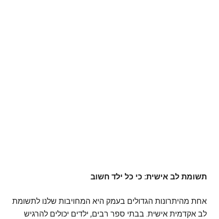
תשומת לב אישית: כי כל ילד חשוב
אחת מהיתרונות הגדולים בעמק היא המחויבות שלנו לתשומת
לב אקדמית אישית. בבתי ספר רבים, ילדים יכולים להרגיש