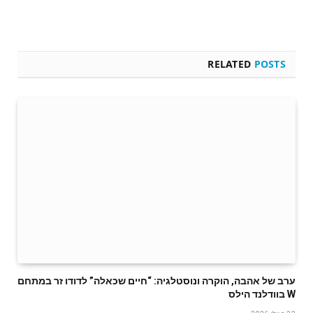
RELATED
POSTS
ערב של אהבה, הוקרה ונוסטלגיה: “חיים שכאלה” לדודו זר במתחם
W בוודלנד הילס