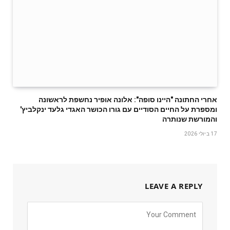
אחרי החתונה "היינו סופה": אלונה אופיר נחשפת לראשונה
ומספרת על החיים הסודיים עם גורו הכושר האגדי גלעד ינקלביץ'
והמורשת שנותרה
17 ביולי 2026
LEAVE A REPLY