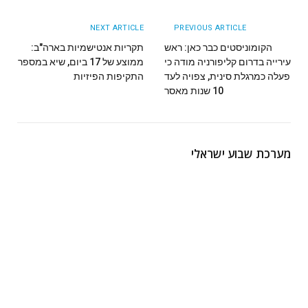
NEXT ARTICLE
PREVIOUS ARTICLE
הקומוניסטים כבר כאן: ראש
תקריות אנטישמיות בארה"ב:
עירייה בדרום קליפורניה מודה כי
ממוצע של 17 ביום, שיא במספר
פעלה כמרגלת סינית, צפויה לעד
התקיפות הפיזיות
10 שנות מאסר
מערכת שבוע ישראלי
Website