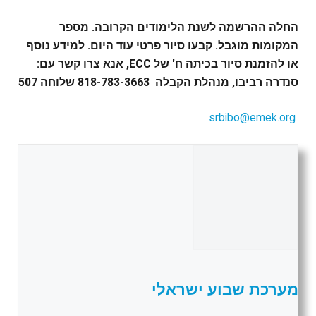
החלה ההרשמה לשנת הלימודים הקרובה. מספר
המקומות מוגבל. קבעו סיור פרטי עוד היום. למידע נוסף
או להזמנת סיור בכיתה ח' של ECC, אנא צרו קשר עם:
סנדרה רביבו, מנהלת הקבלה 818-783-3663 שלוחה 507
srbibo@emek.org
מערכת שבוע ישראלי