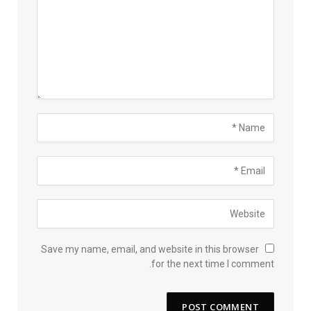
Save my name, email, and website in this browser
for the next time I comment.