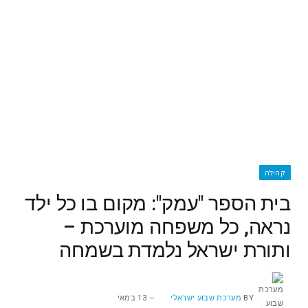
קהילה
בית הספר "עמק": מקום בו כל ילד
נראה, כל משפחה מוערכת –
ותורת ישראל נלמדת בשמחה
BY
מערכת שבוע ישראלי
13 במאי