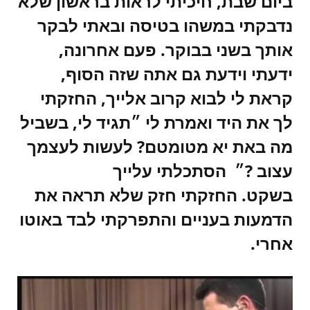
ביום שבת, חיכיתי לראות בראשון שלא
נדבקתי במשהו בטיסה ובאתי לבקר
אותך בשני בבוקר. פעם אחרונה,
ידעתי וידעת גם אתה שזה הסוף,
קראת לי לבוא קרוב אלייך, החזקתי
לך את היד ואמרת לי ״תגיד לי, בשביל
מה באת יא מטומטם? לעשות לעצמך
עצוב ?״ הסתכלתי עלייך
בשקט. החזקתי חזק שלא תראה את
הדמעות בעניים והתפרקתי לבד באוטו
אחרי.