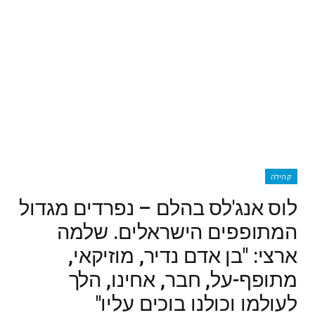
קהילה
לוס אנג'לס בהלם – נפרדים מגדול
המתופפים הישראלים. שלמה
ארצי: "בן אדם נדיר, מוזיקאי,
מתופף-על, חבר, אחינו, הלך
לעולמו וכולנו בוכים עליו"