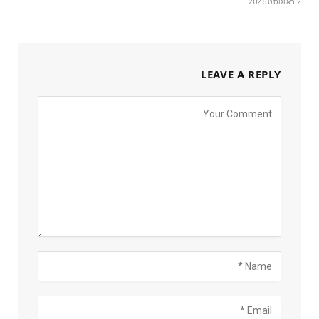
2 באוגוסט 2026
LEAVE A REPLY