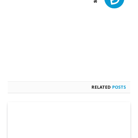
Website
RELATED
POSTS