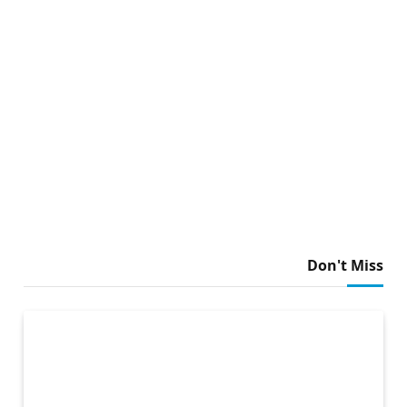
Don't Miss