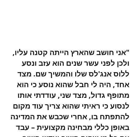
"אני חושב שהארץ הייתה קטנה עליו,
ולכן לפני עשר שנים הוא עזב ונסע
ללוס אנג'לס שלו והמשיך שם. מצד
אחד, היה לי חבל שהוא נוסע כי הוא
מתופף גדול, מצד שני, עודדתי אותו
לנסוע כי ראיתי שהוא צריך עוד מקום
להתפתח בו, אחרי שכבש את המדינה
באופן כללי מבחינה מקצועית – עבד