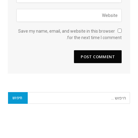
Save my name, email, and website in this browser
for the next time I comment.