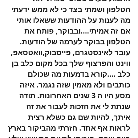
הטלפון ושמתי בצד כי לא ממש ידעתי
מה לענות על ההודעות ששאלו אותי
אם זה אמיתי….ובבוקר, פותח את
הטלפון בבוקר לערמה של הודעות.
עובר לאינסטגרם, פייסבוק,וואטסאפ,
ווינט והפרצוף שלך בכל מקום כלב בן
כלב ….קורא בדמעות מה שכולם
כותבים ולא מאמין שזה נגמר. איזה
מסע היו ה 3 שנים האחרונות. תודה
שנתת לי את הזכות לעבור את זה
איתך, להיות שם גם כשלא רצית
לראות אף אחד. חזרתי מהביקור בארץ