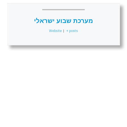
מערכת שבוע ישראלי
Website
|
+ posts