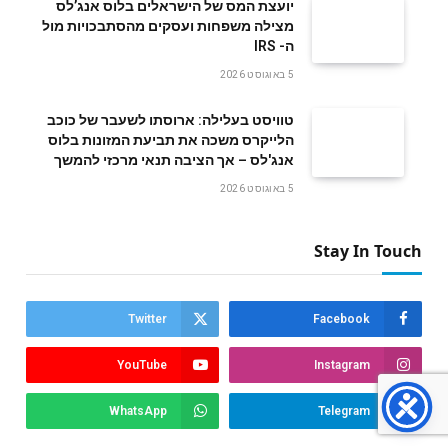
‬ה- IRS
5 באוגוסט 2026
טוויסט בעלילה: ארוסתו לשעבר של כוכב
הלייקרס משכה את תביעת המזונות בלוס
אנג'לס – אך הציבה תנאי מרכזי להמשך
5 באוגוסט 2026
Stay In Touch
Twitter
Facebook
YouTube
Instagram
WhatsApp
Telegram