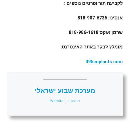
לקביעת תור ופרטים נוספים :
אנסינו: 818-907-6736
שרמן אוקס 818-986-1618
מומלץ לבקר באתר האינטרנט:
395implants.com
מערכת שבוע ישראלי
Website
|
+ posts