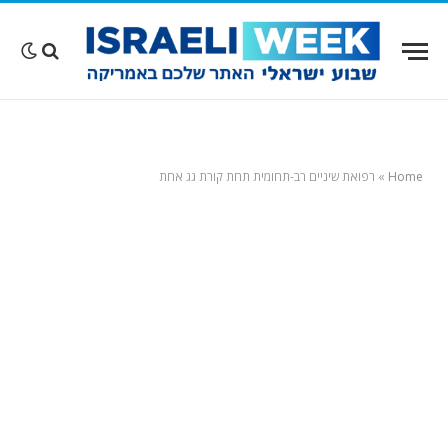
Home
»
רפואת שיניים רב-תחומית תחת קורת גג אחת