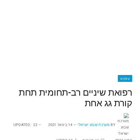
עסקים
רפואת שיניים רב-תחומית תחת
קורת גג אחת
BY
מערכת שבוע ישראלי
14 בינואר 2021
22
UPDATED: