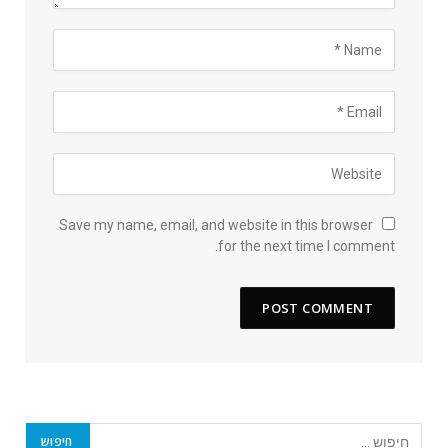
Save my name, email, and website in this browser
for the next time I comment.