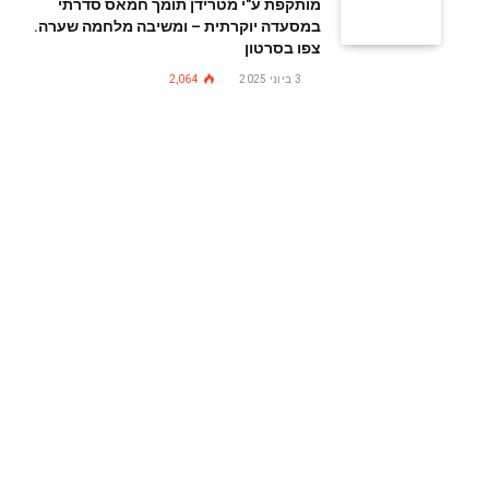
מותקפת ע"י מטרידן תומך חמאס סדרתי
במסעדה יוקרתית – ומשיבה מלחמה שערה.
צפו בסרטון
3 ביוני 2025
2,064