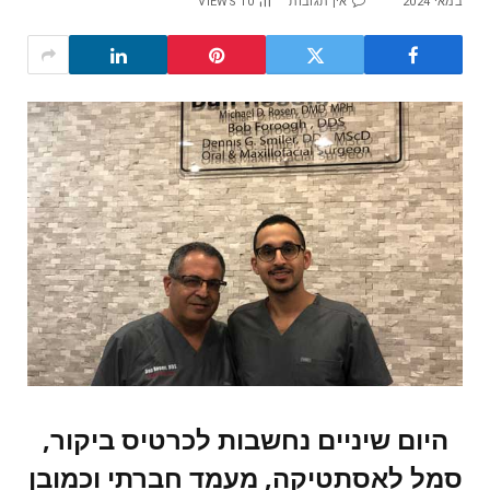
במאי 2024
אין תגובות
10
VIEWS
היום שיניים נחשבות לכרטיס ביקור,
סמל לאסתטיקה, מעמד חברתי וכמובן