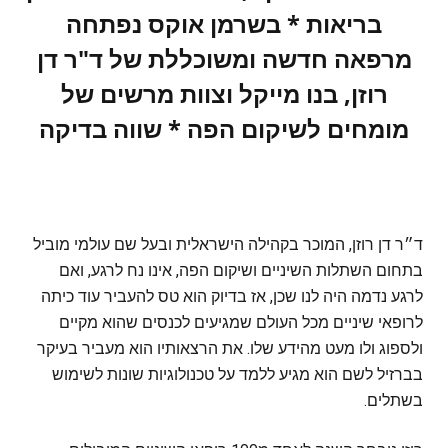
בריאות * בשרמן אוקס נפתחה
מרפאה חדשה ומשוכללת של ד"ר דן
רוזן, בנו מייקל וצוות מרשים של
מומחים לשיקום הפה * שווה בדיקה
ד״ר דן רוזן, המוכר בקהילה הישראלית ובעל שם עולמי מוביל
בתחום השתלות השיניים ושיקום הפה, אינו נח לרגע, ואם
לרגע נדמה היה לנו שכן, אז בדיוק הוא טס להעביר עוד כיתה
לרופאי שיניים מכל העולם שמגיעים לכנסים שהוא מקיים
ולספוג ולו מעט מהידע שלו. את הרצאותיו הוא מעביר בעיקר
בברזיל לשם הוא מגיע ללמד על טכנולוגיות שונות לשימוש
בשתלים.