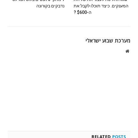
המענקים. כיצד תוכלו לקבל את
נדבקים בקורונה
ה-$600 ?
מערכת שבוע ישראלי
Website
RELATED
POSTS