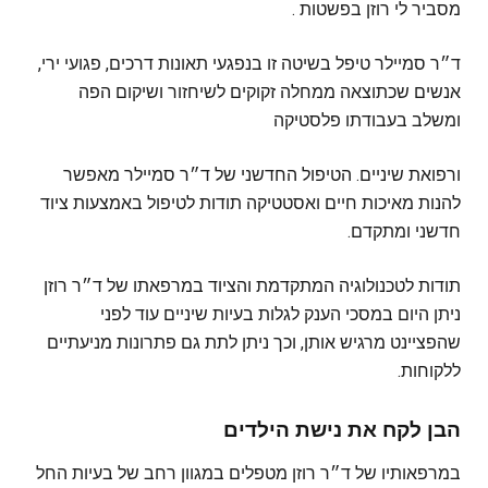
מסביר לי רוזן בפשטות .
ד״ר סמיילר טיפל בשיטה זו בנפגעי תאונות דרכים, פגועי ירי,
אנשים שכתוצאה ממחלה זקוקים לשיחזור ושיקום הפה
ומשלב בעבודתו פלסטיקה
ורפואת שיניים. הטיפול החדשני של ד״ר סמיילר מאפשר
‏להנות מאיכות חיים ואסטטיקה תודות לטיפול באמצעות ציוד
חדשני ומתקדם.
תודות לטכנולוגיה המתקדמת והציוד במרפאתו של ד״ר רוזן
ניתן היום במסכי הענק לגלות בעיות שיניים עוד לפני
שהפציינט מרגיש אותן, וכך ניתן לתת גם פתרונות מניעתיים
ללקוחות.
הבן לקח את נישת הילדים
במרפאותיו של ד״ר רוזן מטפלים במגוון רחב של בעיות החל