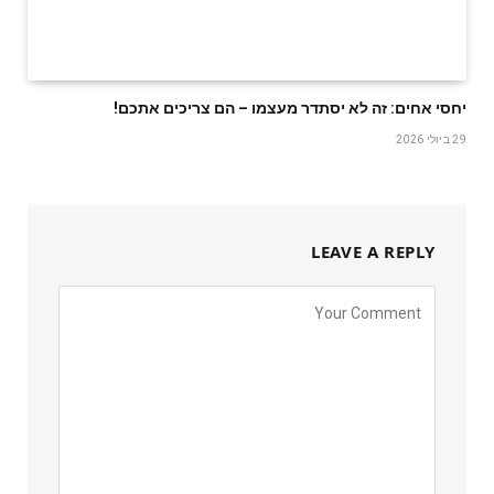
יחסי אחים: זה לא יסתדר מעצמו – הם צריכים אתכם!
29 ביולי 2026
LEAVE A REPLY