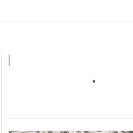
Website