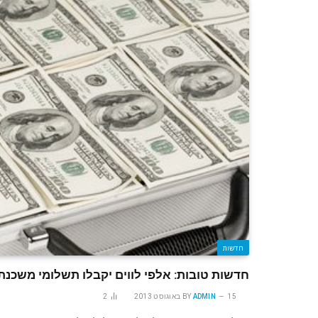
חדשות
חדשות טובות: אלפי לווים יקבלו תשלומי משכנ
15 באוגוסט 2013
ADMIN
BY
2