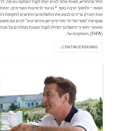
החל מהחודש, מאות אלפי לווים יוכלו לקבל הפתעה נעימה: ד
הסוס – ולחסוך הרבה כסף * בניגוד לניסיונות הקודמים, יוזמת
זאת הם רק צריכים לבצע את התשלומים החדשים לתקופת ניסיו
מאחורי תאריך התשלום יתחילו לקבל הצעות ממלווים על מנת 
(FHFA), המפקחת על…
CONTINUE READING...