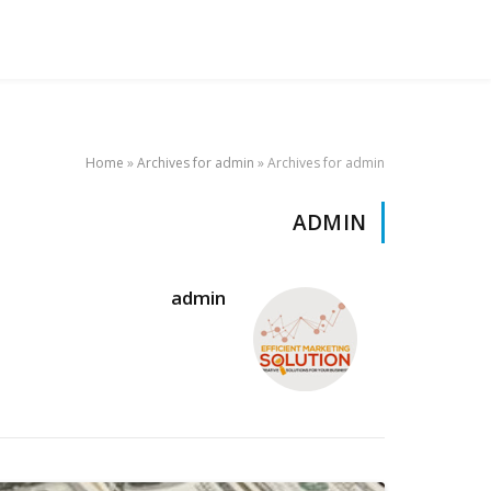
Home
»
Archives for admin
»
Archives for admin
ADMIN
admin