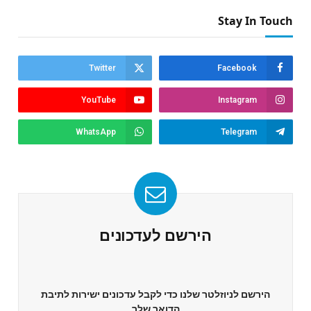
Stay In Touch
Twitter
Facebook
YouTube
Instagram
WhatsApp
Telegram
הירשם לעדכונים
הירשם לניוזלטר שלנו כדי לקבל עדכונים ישירות לתיבת
הדואר שלך