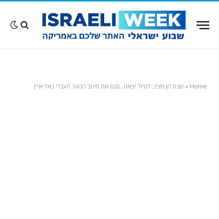
Home
»
שבט חן מציג: לטיול יצאנו…(וגם את מיטב הנוער העברי באל-איי)