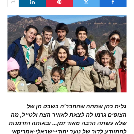
גלית כהן שמחה שהחבר'ה בשבט חן של
הצופים גרמו לה לצאת לאוויר הצח ולטייל, מה
שלא עשתה הרבה מאוד זמן… ובאותה הזדמנות
להתוודע לדור של נוער יהודי-ישראלי-אמריקאי