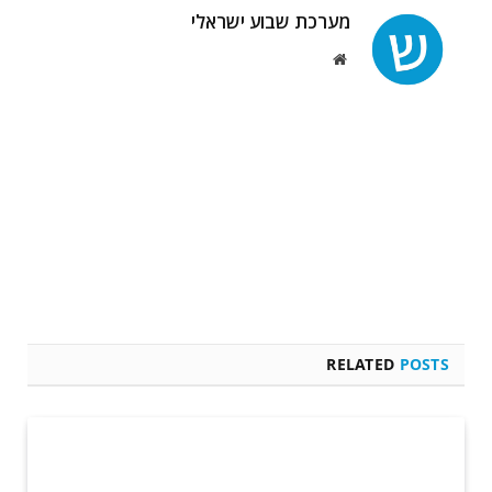
מערכת שבוע ישראלי
Website
RELATED
POSTS