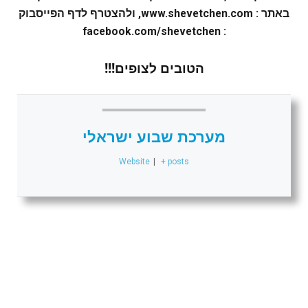
באתר : www.shevetchen.com, ו
להצטרף לדף הפייסבוק
: facebook.com/shevetchen
הטובים לצופים!!!
מערכת שבוע ישראלי
Website
|
+ posts