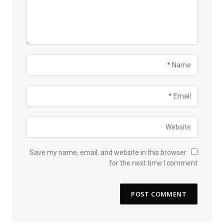
Save my name, email, and website in this browser
for the next time I comment.