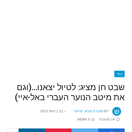
כללי
שבט חן מציג: לטיול יצאנו…(וגם
את מיטב הנוער העברי באל-איי)
BY
מערכת שבוע ישראלי
22 בינואר 2013
אין תגובות
0
VIEWS