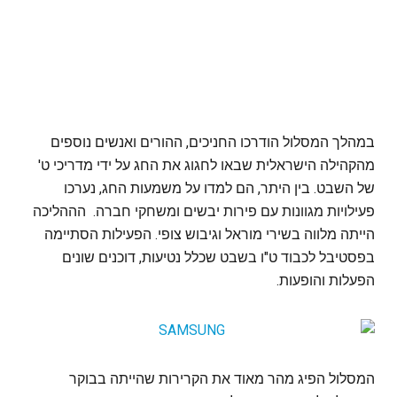
במהלך המסלול הודרכו החניכים, ההורים ואנשים נוספים
מהקהילה הישראלית שבאו לחגוג את החג על ידי מדריכי ט'
של השבט. בין היתר, הם למדו על משמעות החג, נערכו
פעילויות מגוונות עם פירות יבשים ומשחקי חברה. הההליכה
הייתה מלווה בשירי מוראל וגיבוש צופי. הפעילות הסתיימה
בפסטיבל לכבוד ט"ו בשבט שכלל נטיעות, דוכנים שונים
הפעלות והופעות.
המסלול הפיג מהר מאוד את הקרירות שהייתה בבוקר