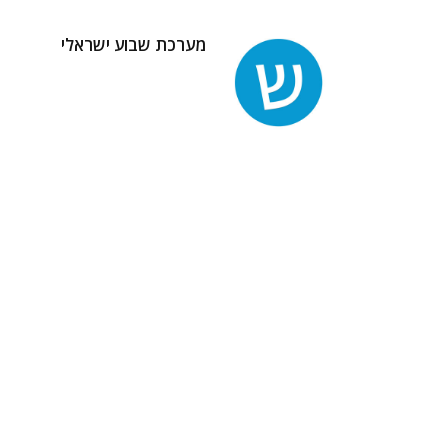
מערכת שבוע ישראלי