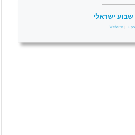
שבוע ישראלי
Website
|
+ po