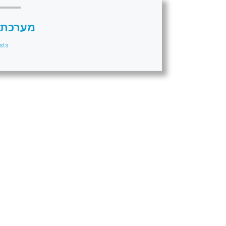
מערכת 
sts