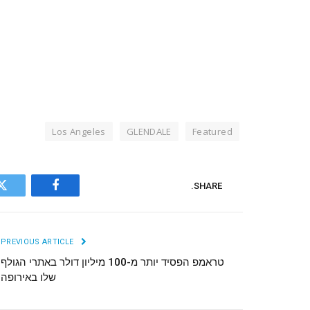
Los Angeles
GLENDALE
Featured
SHARE.
r
Facebook
PREVIOUS ARTICLE
טראמפ הפסיד יותר מ-100 מיליון דולר באתרי הגולף
שלו באירופה