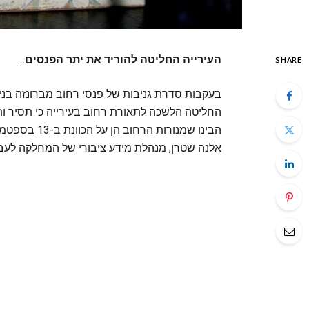
העירייה החליטה להוריד את יתר הפנסים
…
SHARE
בעקבות סדרת גניבות של פנסי רחוב מברונזה בני
החליטה הלשכה לתאורת רחוב בעירייה כי תסיר ו
הבינו שמנורו
אלנה שטרן, מנהלת מידע ציבורי של המחלקה לעבוד