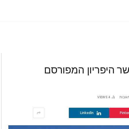
שר היפריון המפורסם
תגובות
4
VIEWS
LinkedIn
Pinte