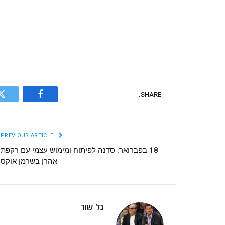
SHARE.
r
Facebook
PREVIOUS ARTICLE
18 בפברואר: סדנה לפיתוח ומימוש עצמי עם רקפת
אהרן בשרמן אוקס
גל שור