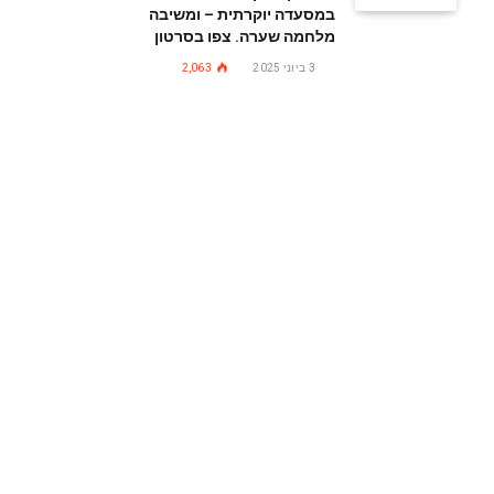
במסעדה יוקרתית – ומשיבה
מלחמה שערה. צפו בסרטון
3 ביוני 2025
2,063