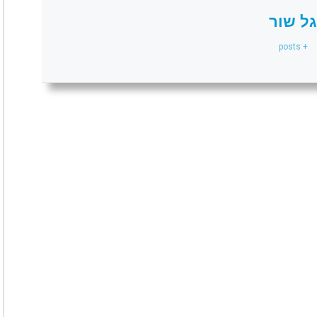
גל שור
+ posts