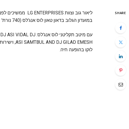
SHARE
במועדון הגלוב בדאון טאון לוס אנג'לס (740 נורת' ברודוויי).
עם מיטב תקליטני לוס אנג
 GILAD EMESH
לוקו בהופעה חיה.