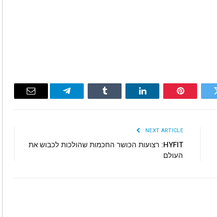
Email
Telegram
Tumblr
LinkedIn
Pinterest
Twitte
NEXT ARTICLE
HYFIT: רצועות הכושר החכמות שהולכות לכבוש את
העולם