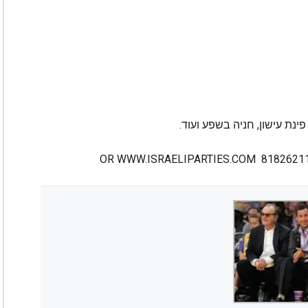
ינת עישון, חניה בשפע ועוד.