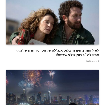
לא להחמיץ: הקרנה בלוס אנג׳לס של הסרט החדש של מילי
אביטל ע״פ רומן של מאיר שלו
1 ביולי 2026