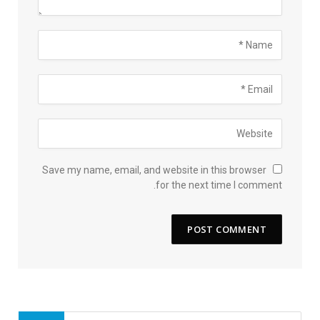
Save my name, email, and website in this browser
for the next time I comment.