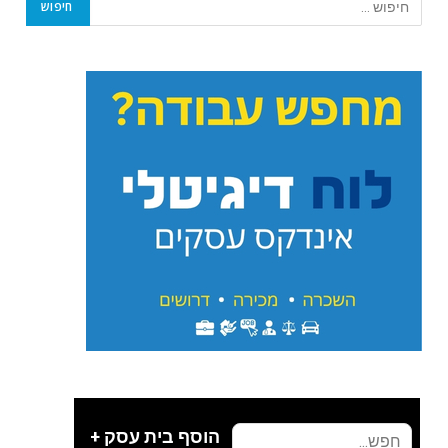
הוסף בית עסק +