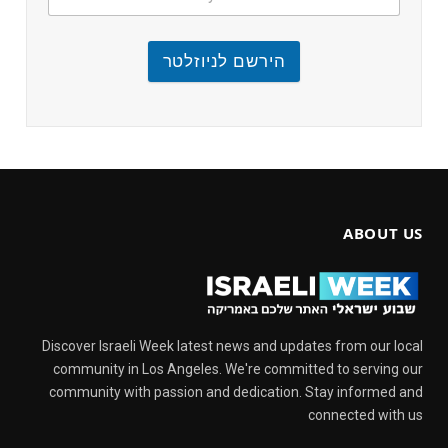
הירשם לניוזלטר
ABOUT US
Discover Israeli Week latest news and updates from our local
community in Los Angeles. We're committed to serving our
community with passion and dedication. Stay informed and
connected with us