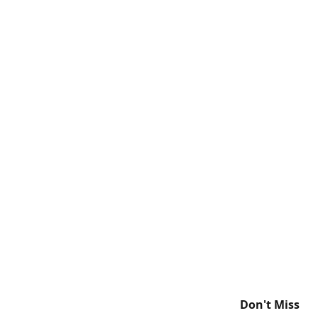
Don't Miss