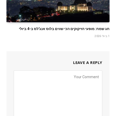
חג שמח: מופעי הזיקוקים הכי שווים בלוס אנג'לס ב-4 ביולי
1 ביולי 2026
LEAVE A REPLY