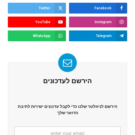
Twitter
Facebook
YouTube
Instagram
WhatsApp
Telegram
הירשם לעדכונים
הירשם לניוזלטר שלנו כדי לקבל עדכונים ישירות לתיבת
הדואר שלך