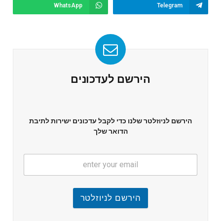
WhatsApp
Telegram
הירשם לעדכונים
הירשם לניוזלטר שלנו כדי לקבל עדכונים ישירות לתיבת
הדואר שלך
הירשם לניוזלטר