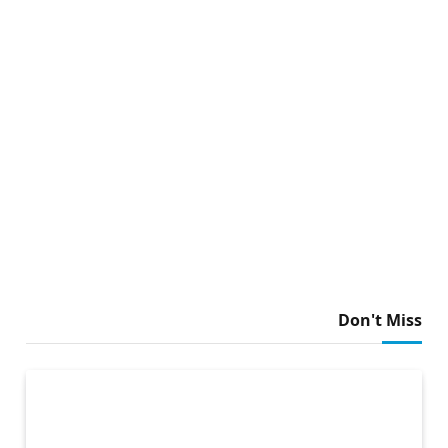
Don't Miss