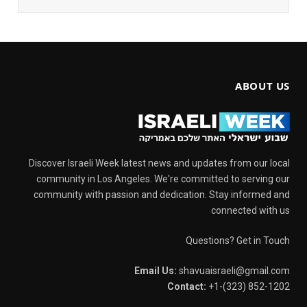
ABOUT US
Discover Israeli Week latest news and updates from our local
community in Los Angeles. We're committed to serving our
community with passion and dedication. Stay informed and
connected with us
Questions? Get in Touch
Email Us:
shavuaisraeli@gmail.com
Contact:
+1-(323) 852-1202