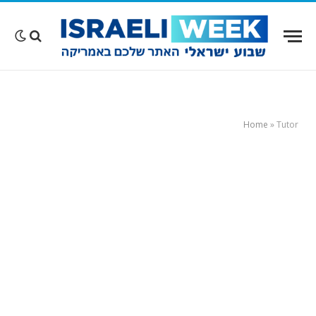
Home
»
Tutor