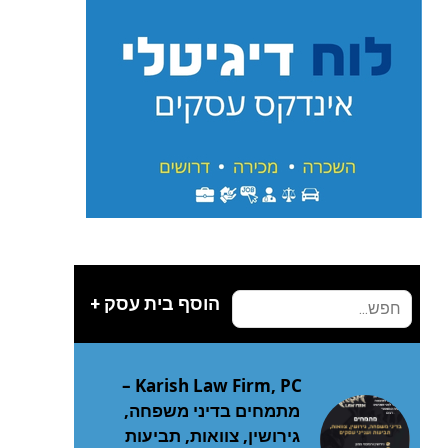
הוסף בית עסק +
Karish Law Firm, PC –
מתמחים בדיני משפחה,
גירושין, צוואות, תביעות