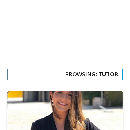
BROWSING:
TUTOR