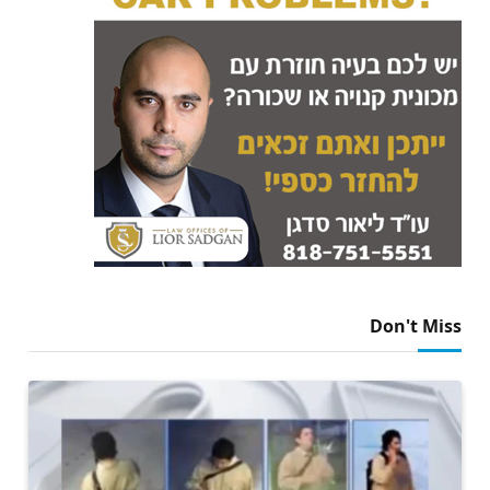
Don't Miss