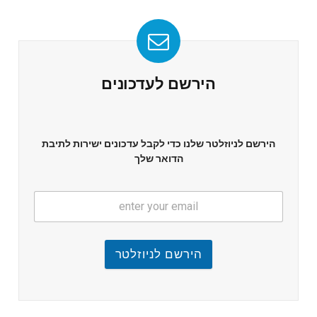
הירשם לעדכונים
הירשם לניוזלטר שלנו כדי לקבל עדכונים ישירות לתיבת
הדואר שלך
הירשם לניוזלטר