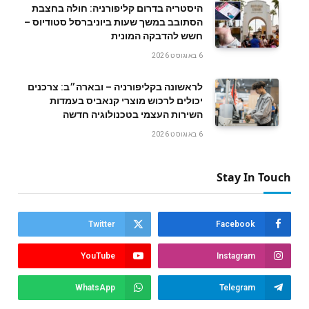
היסטריה בדרום קליפורניה: חולה בחצבת
הסתובב במשך שעות ביוניברסל סטודיוס –
חשש להדבקה המונית
6 באוגוסט 2026
לראשונה בקליפורניה – ובארה״ב: צרכנים
יכולים לרכוש מוצרי קנאביס בעמדות
השירות העצמי בטכנולוגיה חדשה
6 באוגוסט 2026
Stay In Touch
Twitter
Facebook
YouTube
Instagram
WhatsApp
Telegram