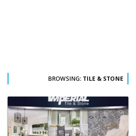
BROWSING:
TILE & STONE