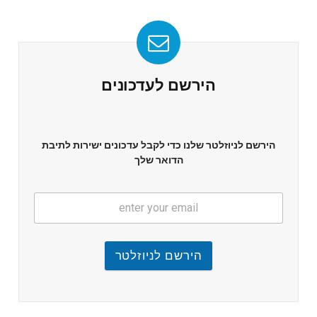
הירשם לעדכונים
הירשם לניוזלטר שלנו כדי לקבל עדכונים ישירות לתיבת
הדואר שלך
הירשם לניוזלטר