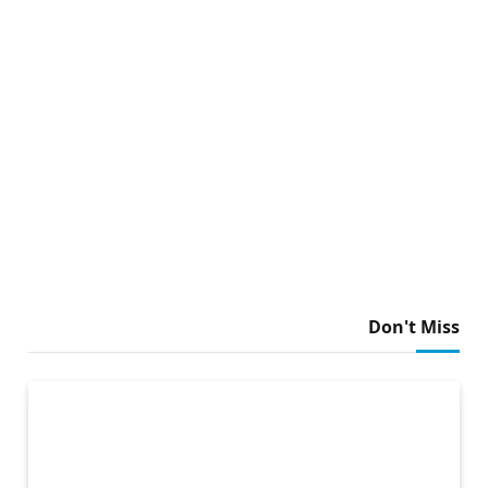
Don't Miss