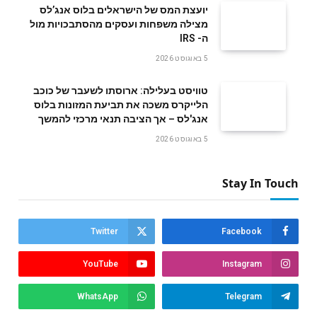
‬ה- IRS
5 באוגוסט 2026
טוויסט בעלילה: ארוסתו לשעבר של כוכב
הלייקרס משכה את תביעת המזונות בלוס
אנג'לס – אך הציבה תנאי מרכזי להמשך
5 באוגוסט 2026
Stay In Touch
Twitter
Facebook
YouTube
Instagram
WhatsApp
Telegram