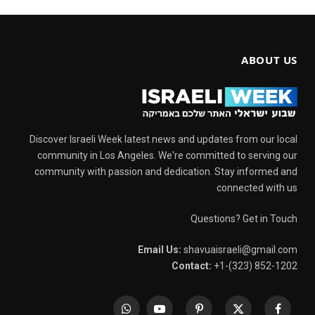
ABOUT US
Discover Israeli Week latest news and updates from our local
community in Los Angeles. We're committed to serving our
community with passion and dedication. Stay informed and
connected with us
Questions? Get in Touch
Email Us:
shavuaisraeli@gmail.com
Contact:
+1-(323) 852-1202
WhatsApp
YouTube
Pinterest
X
Facebook