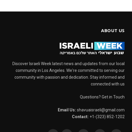
ABOUT US
Discover Israeli Week latest news and updates from our local
community in Los Angeles. We're committed to serving our
community with passion and dedication. Stay informed and
connected with us
Questions? Get in Touch
Email Us:
shavuaisraeli@gmail.com
Contact:
+1-(323) 852-1202