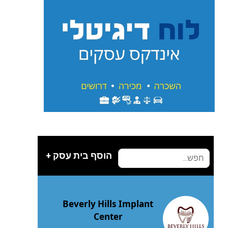
הוסף בית עסק +
Beverly Hills Implant
Center