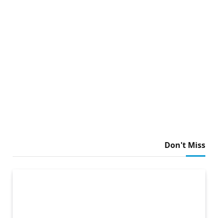
Don't Miss