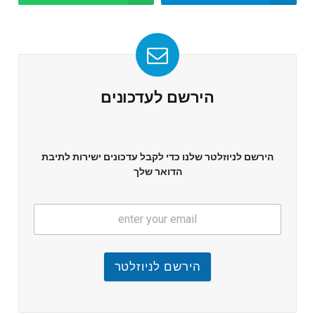
הירשם לעדכונים
הירשם לניוזלטר שלנו כדי לקבל עדכונים ישירות לתיבת
הדואר שלך
הירשם לניוזלטר