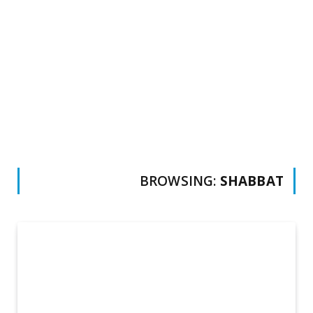
BROWSING:
SHABBAT