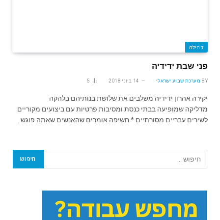
קהילה
פני שבת ידידיה
BY
מערכת שבוע ישראלי
14 ביוני 2018
5
יקירה אהרון ידידיה משלבים את שלושת בנותיהם בלהקה
מדליקה שמופיעה בבתי כנסת ומסיבות פרטיות עם ביצועים מקוריים
לשירים עבריים מסורתיים * חשיפה אומרים שהאנשים שאתה פוגש…