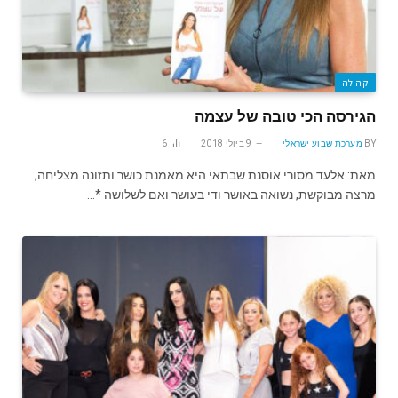
קהילה
הגירסה הכי טובה של עצמה
BY
מערכת שבוע ישראלי
9 ביולי 2018
6
מאת: אלעד מסורי אוסנת שבתאי היא מאמנת כושר ותזונה מצליחה,
מרצה מבוקשת, נשואה באושר ודי בעושר ואם לשלושה *…