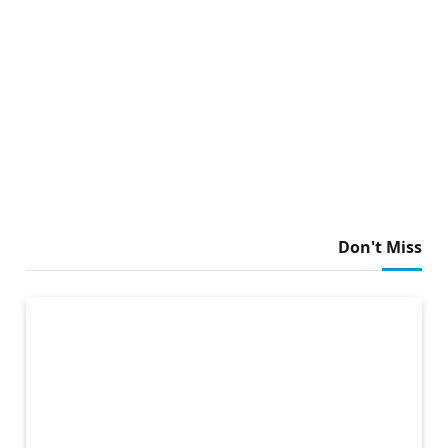
Don't Miss