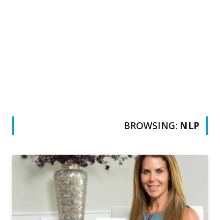
BROWSING:
NLP