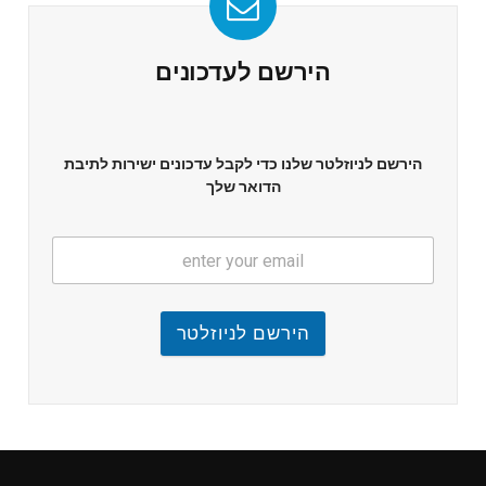
הירשם לעדכונים
הירשם לניוזלטר שלנו כדי לקבל עדכונים ישירות לתיבת
הדואר שלך
הירשם לניוזלטר