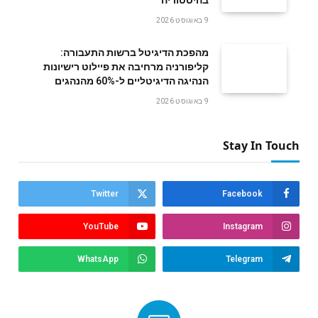
בהיסטוריה
9 באוגוסט 2026
מהפכת הדיגיטל ברשות התעבורה:
קליפורניה מרחיבה את פיילוט רישיונות
הנהיגה הדיגיטליים ל-60% מהנהגים
9 באוגוסט 2026
Stay In Touch
Twitter
Facebook
YouTube
Instagram
WhatsApp
Telegram