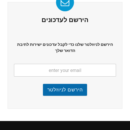
הירשם לעדכונים
הירשם לניוזלטר שלנו כדי לקבל עדכונים ישירות לתיבת
הדואר שלך
הירשם לניוזלטר