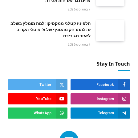
צווים נגד אזרחות מלידה
7 באוגוסט 2026
הלפיניו קטלני ממקסיקו: למה מומלץ בשלב
זה להתרחק מהסניף של צ'יפוטלי הקרוב
לאזור מגוריכם
7 באוגוסט 2026
Stay In Touch
Twitter
Facebook
YouTube
Instagram
WhatsApp
Telegram