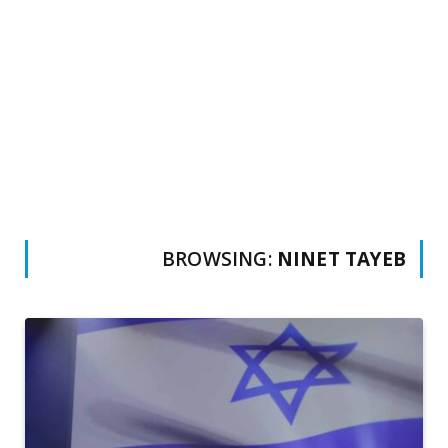
BROWSING:
NINET TAYEB