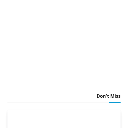
Don't Miss