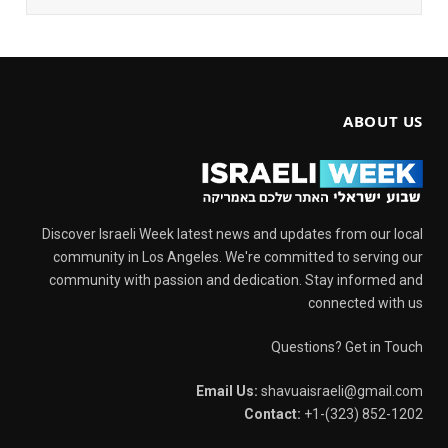
ABOUT US
Discover Israeli Week latest news and updates from our local
community in Los Angeles. We're committed to serving our
community with passion and dedication. Stay informed and
connected with us
Questions? Get in Touch
Email Us:
shavuaisraeli@gmail.com
Contact:
+1-(323) 852-1202