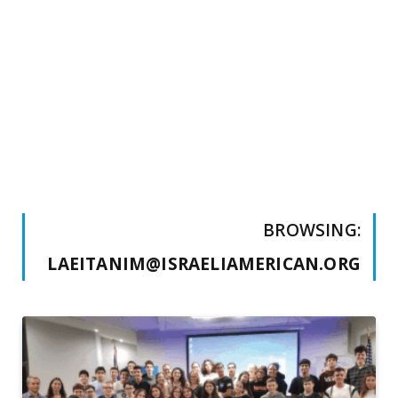
BROWSING:
LAEITANIM@ISRAELIAMERICAN.ORG