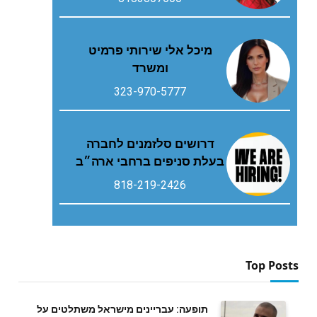
מיכל אלי שירותי פרמיט
ומשרד
323-970-5777
דרושים סלזמנים לחברה
בעלת סניפים ברחבי ארה״ב
818-219-2426
Top Posts
תופעה: עבריינים מישראל משתלטים על