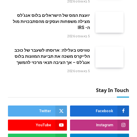
5 באוגוסט 2026
‬ה- IRS
5 באוגוסט 2026
טוויסט בעלילה: ארוסתו לשעבר של כוכב
הלייקרס משכה את תביעת המזונות בלוס
אנג'לס – אך הציבה תנאי מרכזי להמשך
5 באוגוסט 2026
Stay In Touch
Twitter
Facebook
YouTube
Instagram