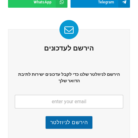
WhatsApp
Telegram
הירשם לעדכונים
הירשם לניוזלטר שלנו כדי לקבל עדכונים ישירות לתיבת
הדואר שלך
הירשם לניוזלטר