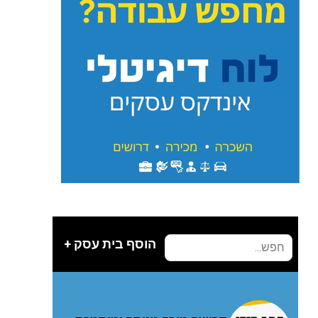
הוסף בית עסק +