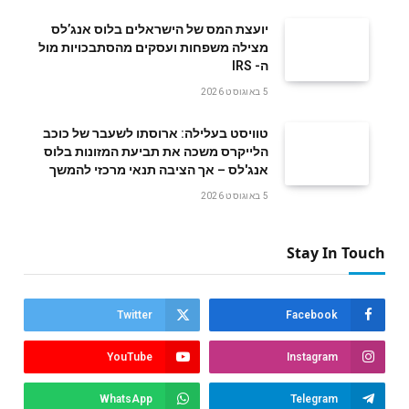
‬ה- IRS
5 באוגוסט 2026
טוויסט בעלילה: ארוסתו לשעבר של כוכב
הלייקרס משכה את תביעת המזונות בלוס
אנג'לס – אך הציבה תנאי מרכזי להמשך
5 באוגוסט 2026
Stay In Touch
Twitter
Facebook
YouTube
Instagram
WhatsApp
Telegram