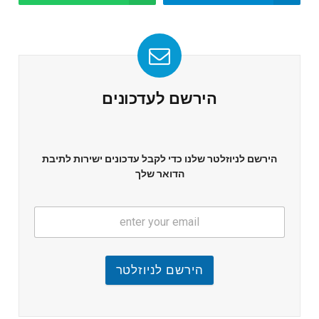
הירשם לעדכונים
הירשם לניוזלטר שלנו כדי לקבל עדכונים ישירות לתיבת
הדואר שלך
הירשם לניוזלטר