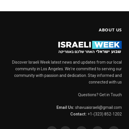
ABOUT US
Discover Israeli Week latest news and updates from our local
community in Los Angeles. We're committed to serving our
community with passion and dedication. Stay informed and
connected with us
Questions? Get in Touch
Email Us:
shavuaisraeli@gmail.com
Contact:
+1-(323) 852-1202