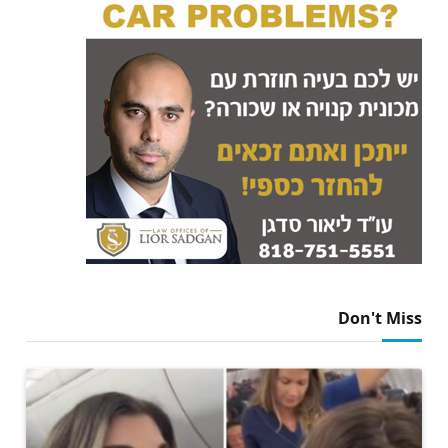
Don't Miss