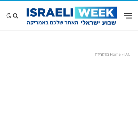
IAC בפלורידה
»
Home