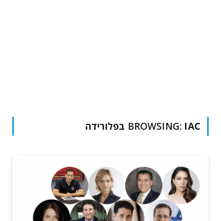
IAC בפלורידה
BROWSING: