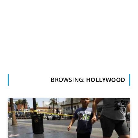
BROWSING:
HOLLYWOOD