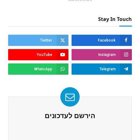
Stay In Touch
Twitter
Facebook
YouTube
Instagram
WhatsApp
Telegram
הירשם לעדכונים