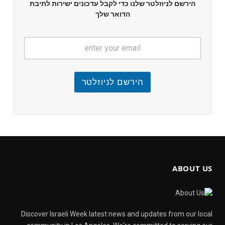
הירשם לניוזלטר שלנו כדי לקבל עדכונים ישירות לתיבת
הדואר שלך
הירשם לניוזלטר
ABOUT US
Discover Israeli Week latest news and updates from our local