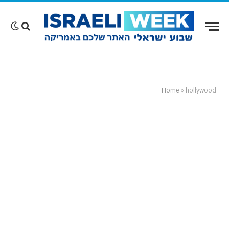
Home
»
hollywood