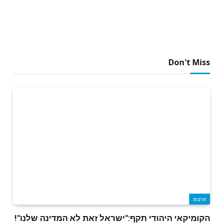
Don't Miss
תרבות
הקומיקאי היהודי תקף:"ישראל זאת לא המדינה שלנו"!