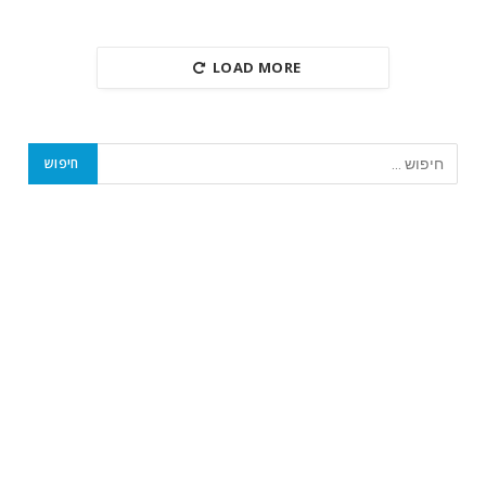
LOAD MORE