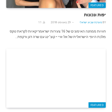
FEATURED
יפות ונכונות
BY
מערכת שבוע ישראלי
29 באוגוסט 2018
11
חוויות ממחנה האימונים של 16 צעירות ישראמריקאיות לקראת טקס
מלכת היופי הישראלית של אל-איי • קוצ׳ינג עם שרה דגן ורקפת…
FEATURED