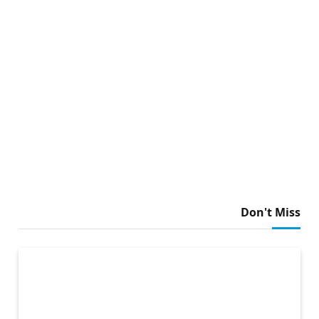
Don't Miss