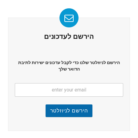
הירשם לעדכונים
הירשם לניוזלטר שלנו כדי לקבל עדכונים ישירות לתיבת
הדואר שלך
הירשם לניוזלטר