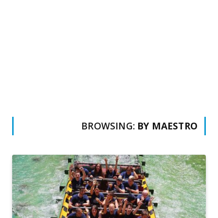
BROWSING:
BY MAESTRO