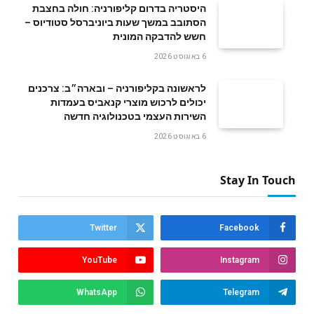
היסטריה בדרום קליפורניה: חולה בחצבת
הסתובב במשך שעות ביוניברסל סטודיוס –
חשש להדבקה המונית
6 באוגוסט 2026
לראשונה בקליפורניה – ובארה״ב: צרכנים
יכולים לרכוש מוצרי קנאביס בעמדות
השירות העצמי בטכנולוגיה חדשה
6 באוגוסט 2026
Stay In Touch
Twitter
Facebook
YouTube
Instagram
WhatsApp
Telegram