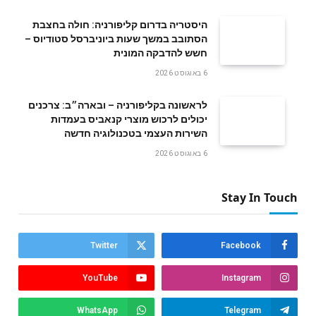
היסטריה בדרום קליפורניה: חולה בחצבת
הסתובב במשך שעות ביוניברסל סטודיוס –
חשש להדבקה המונית
6 באוגוסט 2026
לראשונה בקליפורניה – ובארה״ב: צרכנים
יכולים לרכוש מוצרי קנאביס בעמדות
השירות העצמי בטכנולוגיה חדשה
6 באוגוסט 2026
Stay In Touch
Twitter
Facebook
YouTube
Instagram
WhatsApp
Telegram