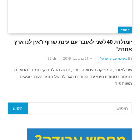
קהילה
יומולדת 40לשני לאובר עם עינת שרוף ו"אין לנו ארץ
אחרת"
BY
מערכת שבוע ישראלי
21 בנובמבר 2018
33
שני לאובר, המפיקה העסוקה בעיר, חגגה החלפת קידומת במסעדת
רומנוב בסטודיו סיטי עם הכוהנת הגדולה של הזמר העברי וגיגים
משותפים…