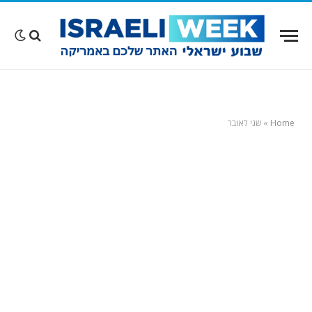
Home
»
שני לאובר