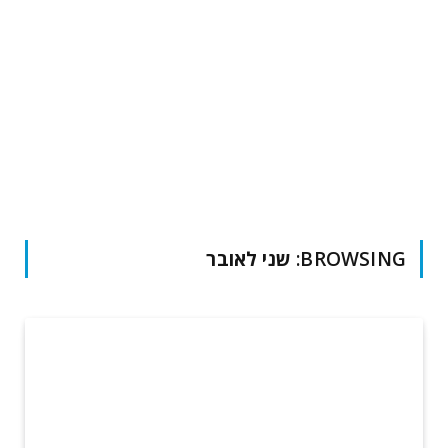
BROWSING:
שני לאובר