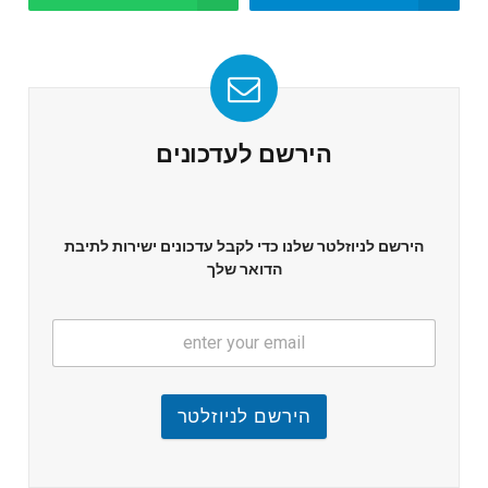
הירשם לעדכונים
הירשם לניוזלטר שלנו כדי לקבל עדכונים ישירות לתיבת
הדואר שלך
הירשם לניוזלטר