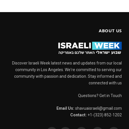
ABOUT US
Discover Israeli Week latest news and updates from our local
community in Los Angeles. We're committed to serving our
community with passion and dedication. Stay informed and
connected with us
Questions? Get in Touch
Email Us:
shavuaisraeli@gmail.com
Contact:
+1-(323) 852-1202