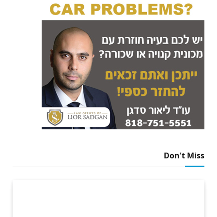
Don't Miss