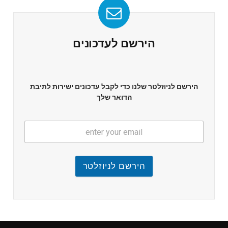
הירשם לעדכונים
הירשם לניוזלטר שלנו כדי לקבל עדכונים ישירות לתיבת
הדואר שלך
הירשם לניוזלטר