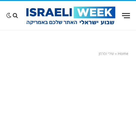
Home
»
שירי וסרמן