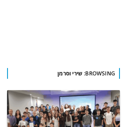
BROWSING:
שירי וסרמן