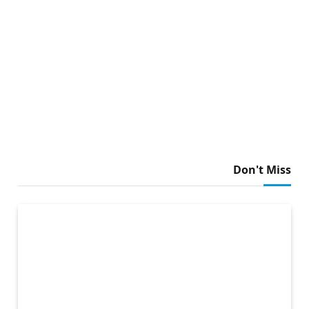
Don't Miss