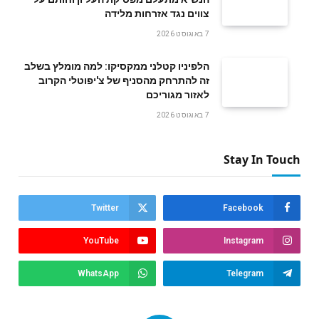
צווים נגד אזרחות מלידה
7 באוגוסט 2026
הלפיניו קטלני ממקסיקו: למה מומלץ בשלב
זה להתרחק מהסניף של צ'יפוטלי הקרוב
לאזור מגוריכם
7 באוגוסט 2026
Stay In Touch
Twitter
Facebook
YouTube
Instagram
WhatsApp
Telegram