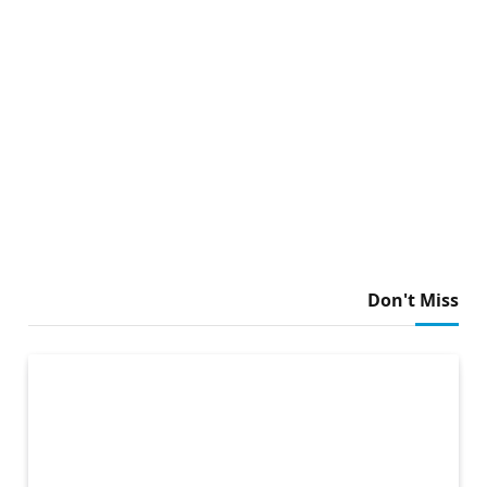
Don't Miss