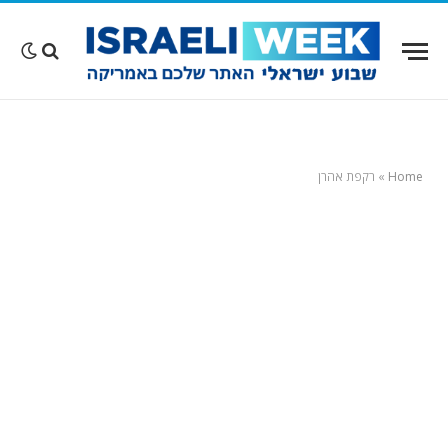
Home
»
רקפת אהרן