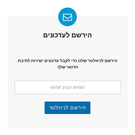
הירשם לעדכונים
הירשם לניוזלטר שלנו כדי לקבל עדכונים ישירות לתיבת
הדואר שלך
הירשם לניוזלטר