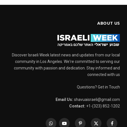
ABOUT US
Discover Israeli Week latest news and updates from our local
community in Los Angeles. We're committed to serving our
community with passion and dedication. Stay informed and
connected with us
Questions? Get in Touch
Email Us:
shavuaisraeli@gmail.com
Contact:
+1-(323) 852-1202
WhatsApp
YouTube
Pinterest
X
Facebook