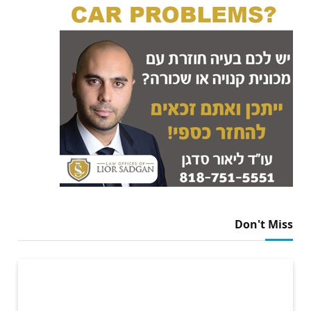
Don't Miss