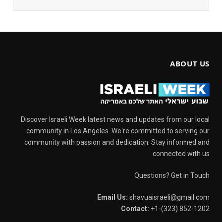
ABOUT US
Discover Israeli Week latest news and updates from our local
community in Los Angeles. We're committed to serving our
community with passion and dedication. Stay informed and
connected with us
Questions? Get in Touch
Email Us:
shavuaisraeli@gmail.com
Contact:
+1-(323) 852-1202