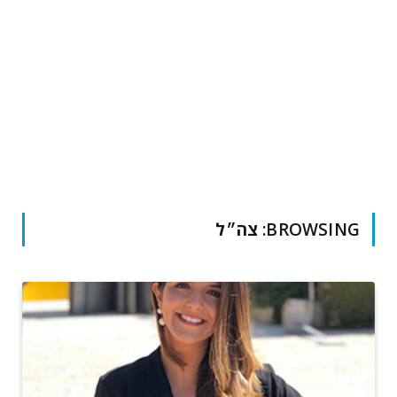
BROWSING:
צה״ל