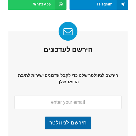
WhatsApp
Telegram
הירשם לעדכונים
הירשם לניוזלטר שלנו כדי לקבל עדכונים ישירות לתיבת
הדואר שלך
הירשם לניוזלטר