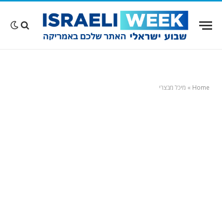
Home
»
מיכל מבצרי