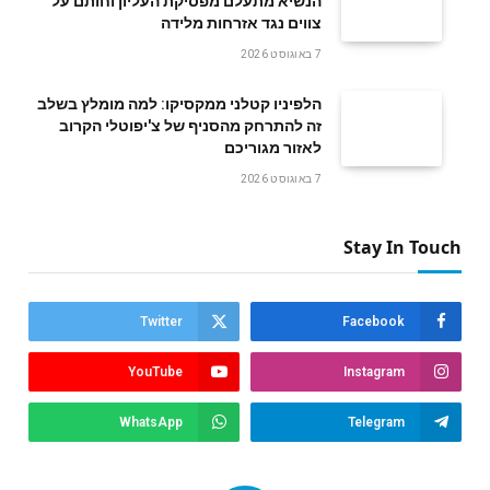
הנשיא מתעלם מפסיקת העליון וחותם על
צווים נגד אזרחות מלידה
7 באוגוסט 2026
הלפיניו קטלני ממקסיקו: למה מומלץ בשלב
זה להתרחק מהסניף של צ'יפוטלי הקרוב
לאזור מגוריכם
7 באוגוסט 2026
Stay In Touch
Twitter
Facebook
YouTube
Instagram
WhatsApp
Telegram