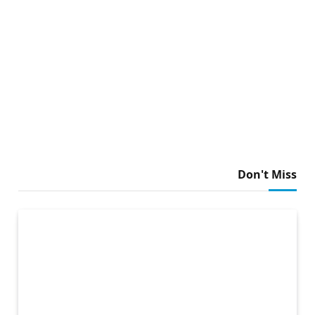
Don't Miss