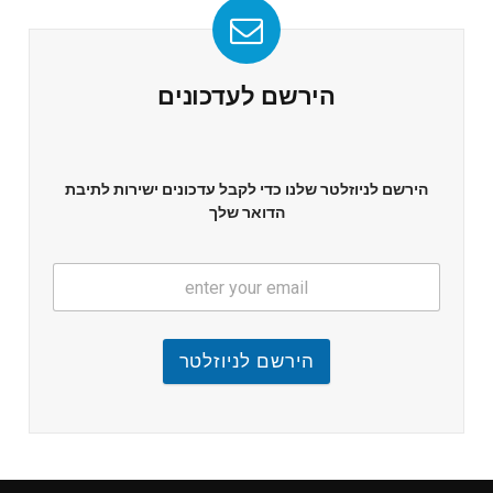
הירשם לעדכונים
הירשם לניוזלטר שלנו כדי לקבל עדכונים ישירות לתיבת
הדואר שלך
הירשם לניוזלטר