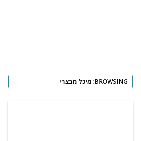
BROWSING:
מיכל מבצרי