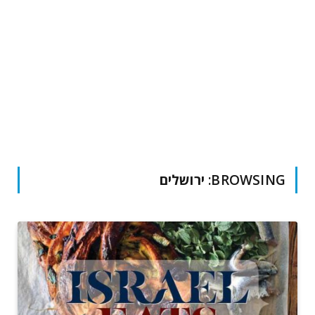
BROWSING:
ירושלים