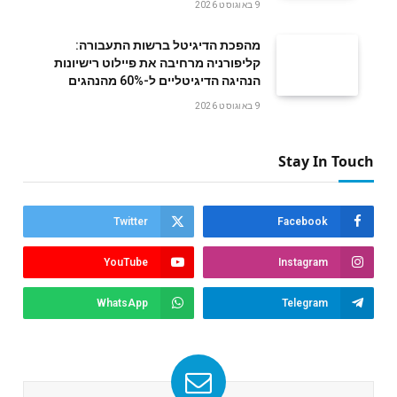
9 באוגוסט 2026
מהפכת הדיגיטל ברשות התעבורה:
קליפורניה מרחיבה את פיילוט רישיונות
הנהיגה הדיגיטליים ל-60% מהנהגים
9 באוגוסט 2026
Stay In Touch
Twitter
Facebook
YouTube
Instagram
WhatsApp
Telegram