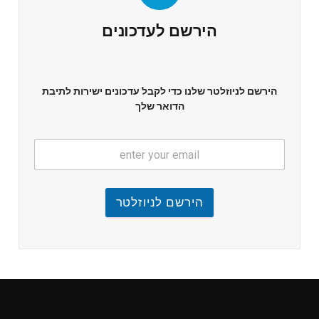
הירשם לעדכונים
הירשם לניוזלטר שלנו כדי לקבל עדכונים ישירות לתיבת
הדואר שלך
הירשם לניוזלטר