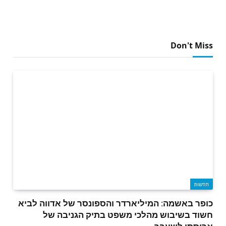
Don't Miss
חדשות
כופר באשמה: המיליארדר והספונסר של אדווה לביא
חשוד בשיבוש מהלכי משפט בתיק הגניבה של