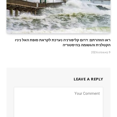
ראו הוזהרתם: דרום קליפורניה נערכת לקראת סופת האל ניניו
הקטלנית והגשומה בהיסטוריה
9 באוגוסט 2026
LEAVE A REPLY