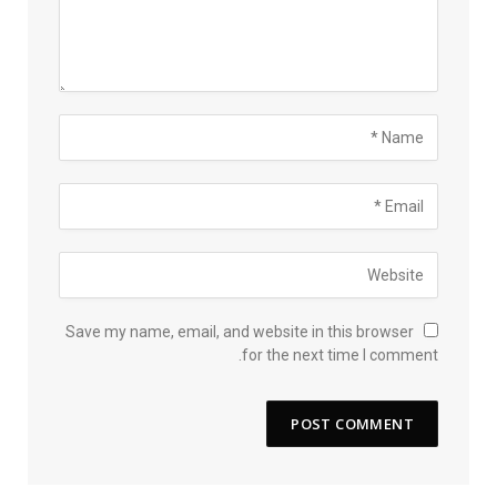
Save my name, email, and website in this browser
for the next time I comment.