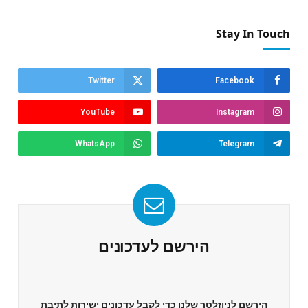
Stay In Touch
Twitter
Facebook
YouTube
Instagram
WhatsApp
Telegram
הירשם לעדכונים
הירשם לניוזלטר שלנו כדי לקבל עדכונים ישירות לתיבת