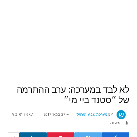
לא לבד במערכה: ערב ההתרמה
של ״סטנד ביי מי״
BY
מערכת שבוע ישראלי
27 במאי 2017
אין תגובות
VIEWS
1