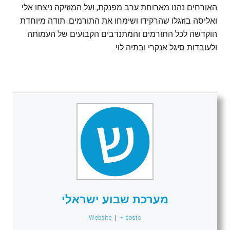
האורחים נהנו מארוחת ערב מפנקת, ועל המוזיקה ניצחו אלי
ואליסה בוזגלו שהרקידו ושימחו את התורמים. תודה מיוחדת
הוקדשה לכל התורמים והמתנדבים הקבועים של העמותה
ולעובדות סיגל אנקרי ובתיה לוי.
מערכת שבוע ישראלי
Website
|
+ posts