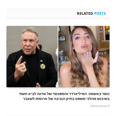
RELATED
POSTS
כופר באשמה: המיליארדר והספונסר של אדווה לביא חשוד
בשיבוש מהלכי משפט בתיק הגניבה של ארוסתו לשעבר
9 באוגוסט 2026