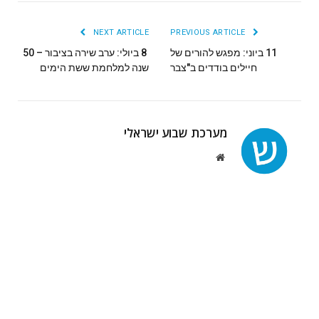
NEXT ARTICLE
PREVIOUS ARTICLE
11 ביוני: מפגש להורים של
8 ביולי: ערב שירה בציבור – 50
חיילים בודדים ב"צבר
שנה למלחמת ששת הימים
מערכת שבוע ישראלי
Website