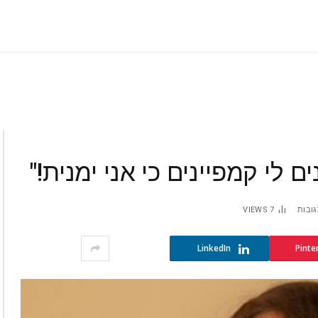
ם לי קמפיינים כי אני ימנית!"
גובות
7
VIEWS
LinkedIn
Pinte