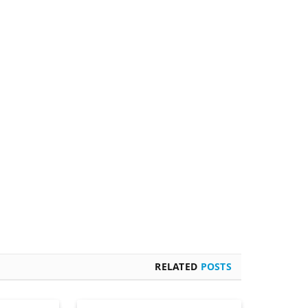
RELATED
POSTS