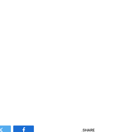
SHARE.