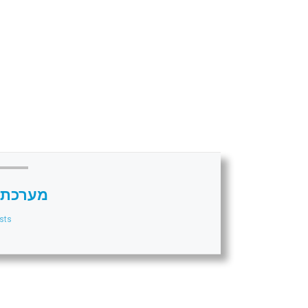
מערכת 
sts