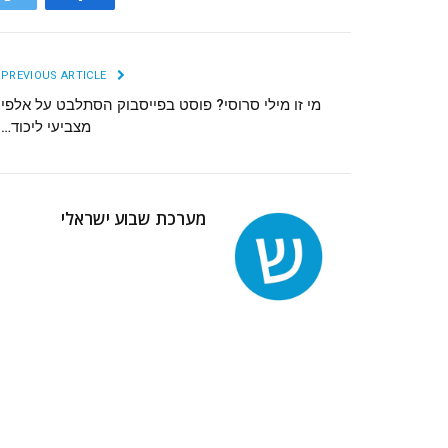
r
Facebook
PREVIOUS ARTICLE
מי זו מילי סרוסי? פוסט בפייסבוק הסתלבט על אלפי
מצביעי ליכוד…
מערכת שבוע ישראלי