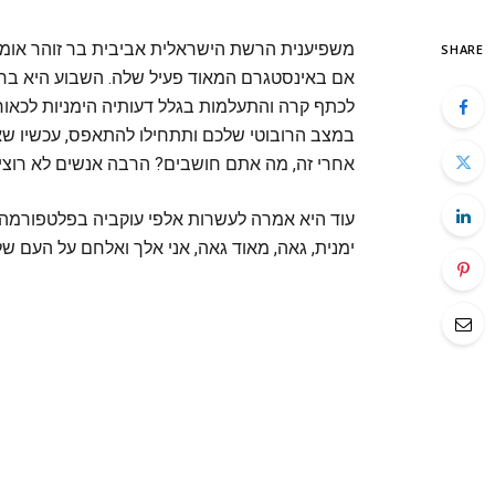
משפיענית הרשת הישראלית אביבית בר זוהר אומרת 
SHARE
אם באינסטגרם המאוד פעיל שלה. השבוע היא בחר
לכתף קרה והתעלמות בגלל דעותיה הימניות לכאור
במצב הרובוטי שלכם ותתחילו להתאפס, עכשיו שאני
אחרי זה, מה אתם חושבים? הרבה אנשים לא רוצים ל
עוד היא אמרה לעשרות אלפי עוקביה בפלטפורמה: "
ימנית, גאה, מאוד גאה, אני אלך ואלחם על העם של