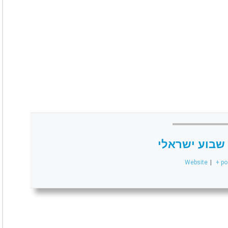
שבוע ישראלי
Website
|
+ po