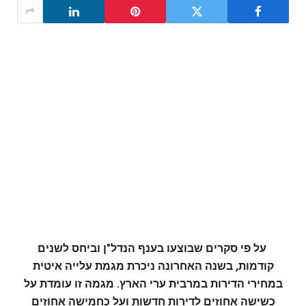
על פי סקרים שבוצעו בענף הנדל"ן וביחס לשנים
קודמות, בשנה האחרונה ניכרת מגמת עלייה איטית
במחירי הדירות במרבית ערי הארץ. מגמה זו עומדת על
כשישה אחוזים לדירות חדשות ועל כחמישה אחוזים