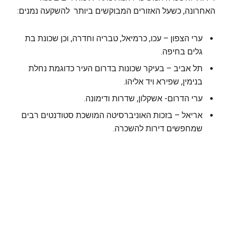
האחרונה, כשעל האזורים המבוקשים ביותר להשקעה נמנים:
ערי הצפון – עכו, כרמיאל, טבריה וחדרה, וכן שכונת בת
גלים בחיפה.
תל אביב – בעיקר שכונות בדרום העיר כדוגמת נחלת
בנימין, שפירא ויד אליהו.
ערי הדרום- אשקלון, שדרות ודימונה.
אריאל – בזכות האוניברסיטה המושכת סטודנטים רבים
שמחפשים דירות להשכרה.