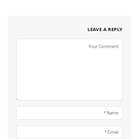
LEAVE A REPLY