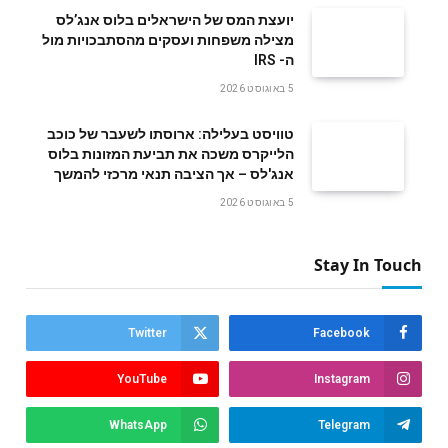
‬ה- IRS
5 באוגוסט 2026
טוויסט בעלילה: ארוסתו לשעבר של כוכב
הלייקרס משכה את תביעת המזונות בלוס
אנג'לס – אך הציבה תנאי מרכזי להמשך
5 באוגוסט 2026
Stay In Touch
Twitter
Facebook
YouTube
Instagram
WhatsApp
Telegram