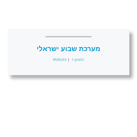
מערכת שבוע ישראלי
Website
|
+ posts