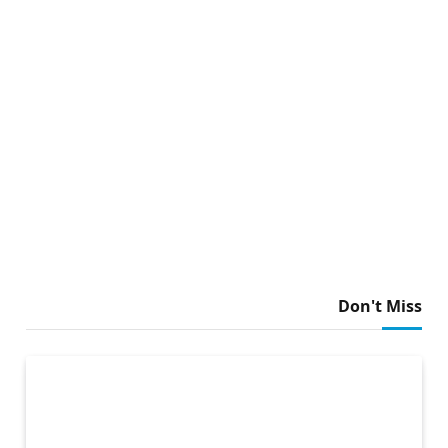
Don't Miss