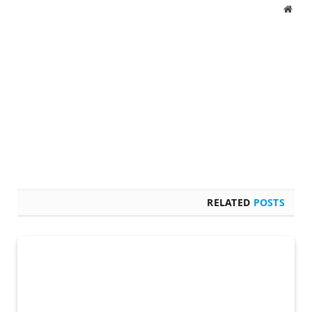
Website
RELATED
POSTS