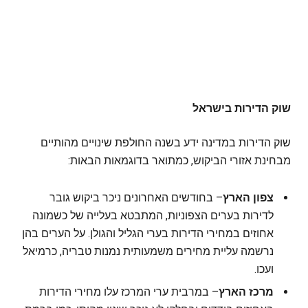
שוק הדירות בישראל
שוק הדירות במדינה ידע בשנה החולפת שינויים מהותיים
מבחינת אזורי הביקוש, כמתואר בדוגמאות הבאות:
צפון הארץ
– בחודשים האחרונים ניכר ביקוש גובר
לדירות בערים הצפוניות, המתבטא בעלייה של כשמונה
אחוזים במחירי הדירות בערי הגליל והגולן. על הערים בהן
נרשמה עליית מחירים משמעותית נמנות טבריה, כרמיאל
ועכו.
מרכז הארץ
– במרבית ערי המרכז עלו מחירי הדירות