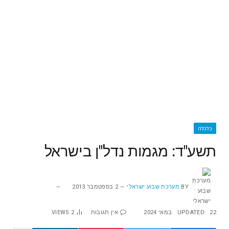
כלכלה
תשע"ד: מגמות נדל"ן בישראל
BY
מערכת שבוע ישראלי
2 בספטמבר 2013
22 במאי 2024
UPDATED:
אין תגובות
2
VIEWS