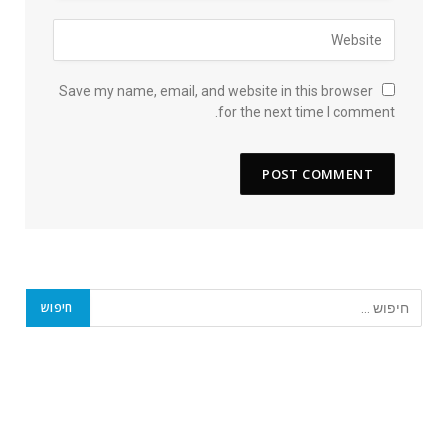
Save my name, email, and website in this browser
for the next time I comment.