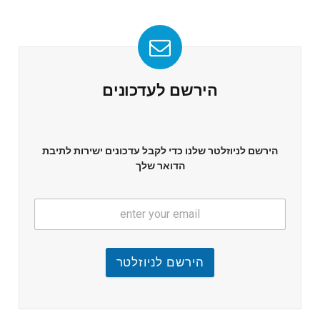
הירשם לעדכונים
הירשם לניוזלטר שלנו כדי לקבל עדכונים ישירות לתיבת
הדואר שלך
הירשם לניוזלטר