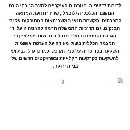
לדירות יד שנייה. הגורמים העיקריים למצב הנוכחי הינם
המשבר הכלכלי הגלובאלי, שרידי תנועת המחאה
החברתית והקשחת תנאי המשכנתאות המסופקות על ידי
הבנקים. גם מדיניות הממשלה תרמה להאטה זו על ידי
הגדלת המיסים והטלת מגבלות חדשות. יש לציין כי
המגמה הכללית בשוק מעידה על העדפת אופציות
השקעה בפריפריה על פני המרכז, וכמו כן גדל הביקוש
להשקעות בקרקעות חקלאיות ובפרויקטים חדשים של
בנייה ירוקה.