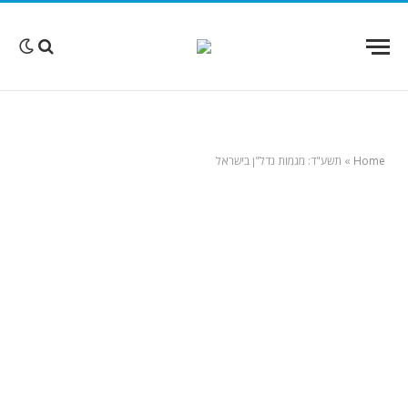
Home
»
תשע"ד: מגמות נדל"ן בישראל