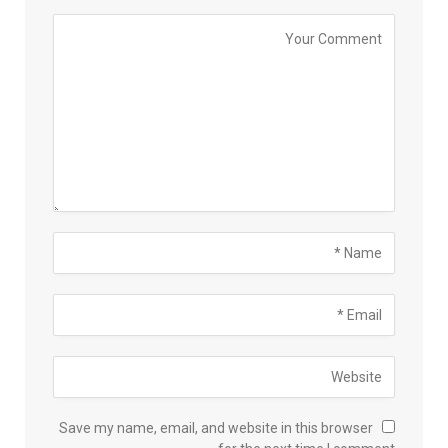
Save my name, email, and website in this browser