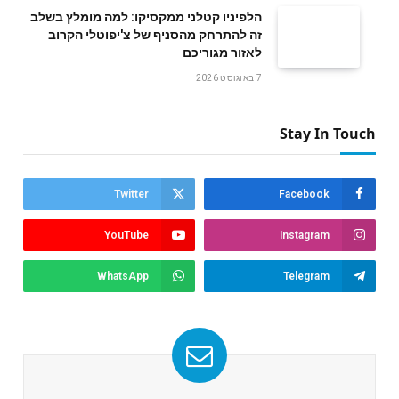
הלפיניו קטלני ממקסיקו: למה מומלץ בשלב
זה להתרחק מהסניף של צ'יפוטלי הקרוב
לאזור מגוריכם
7 באוגוסט 2026
Stay In Touch
Twitter
Facebook
YouTube
Instagram
WhatsApp
Telegram