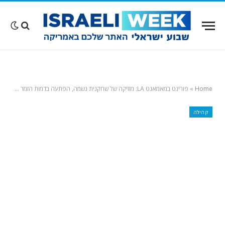
Home
»
פורינט במאמאנט LA: מוזיקה של שחקנית נשמה, הפתעה בדמות הזמר במסכה
קהילה