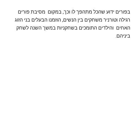
בפורים ידוע שהכל מתהפך לו וכך, במקום מסיבת פורים
רגילה וטורניר משחקים בין הנשים, הוזמנו הבעלים בני הזוג
האחים והילדים התומכים בשחקניות במשך השנה לשחק
ביניהם.