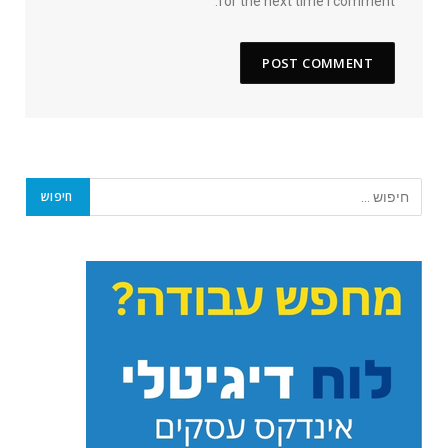
for the next time I comment.