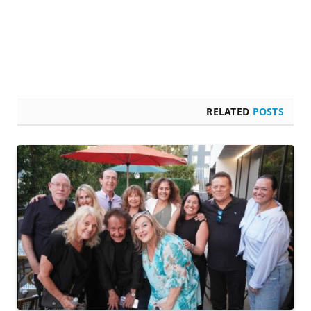
RELATED
POSTS