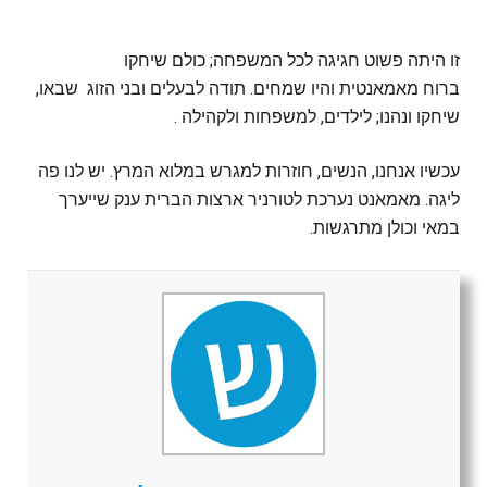
זו היתה פשוט חגיגה לכל המשפחה; כולם שיחקו
ברוח מאמאנטית והיו שמחים. תודה לבעלים ובני הזוג שבאו,
שיחקו ונהנו; לילדים, למשפחות ולקהילה .
עכשיו אנחנו, הנשים, חוזרות למגרש במלוא המרץ. יש לנו פה
ליגה. מאמאנט נערכת לטורניר ארצות הברית ענק שייערך
במאי וכולן מתרגשות.