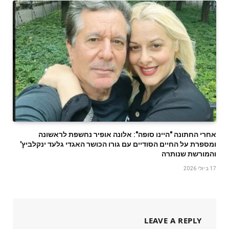
אחרי החתונה "היינו סופה": אלונה אופיר נחשפת לראשונה
ומספרת על החיים הסודיים עם גורו הכושר האגדי גלעד ינקלביץ'
והמורשת שנותרה
17 ביולי 2026
LEAVE A REPLY