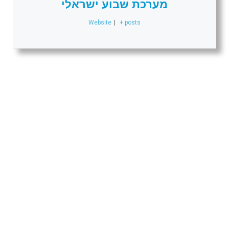
מערכת שבוע ישראלי
Website
|
+ posts