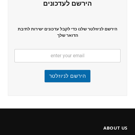
הירשם לעדכונים
הירשם לניוזלטר שלנו כדי לקבל עדכונים ישירות לתיבת
הדואר שלך
הירשם לניוזלטר
ABOUT US