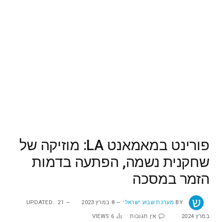
פורינט במאמאנט LA: מוזיקה של
שחקנית נשמה, הפתעה בדמות
הזמר במסכה
BY
מערכת שבוע ישראלי
8 במרץ 2023
21
UPDATED:
במרץ 2024
אין תגובות
6
VIEWS