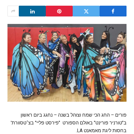
פורים – החג הכי שמח וצוהל בשנה – נחגג ביום ראשון
ב"טורניר פורינט" באולם הספורט "פירסט פליי" בצ׳טסוורת'
בחסות ליגת מאמאנט LA.