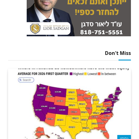
Don't Miss
כלכלה