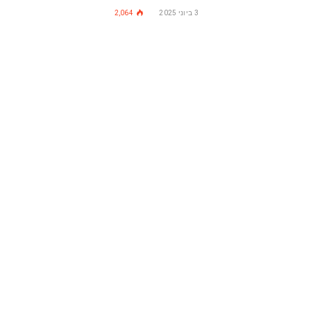
3 ביוני 2025
2,064