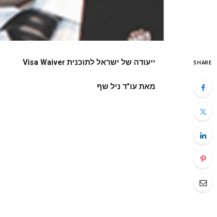
ייעודה של ישראל לתוכנית
Visa Waiver
SHARE
מאת עו"ד ניל שף