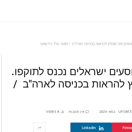
 מתאים ומה מומלץ להראות בכניסה לארה"ב / מאת עו"ד ניל שאף
סעים ישראלים נכנס לתוקפו.
ץ להראות בכניסה לארה"ב /
UPDATE
אין תגובות
8
VIEWS
LinkedIn
Pinte