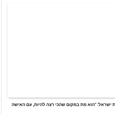
ישראל: "הוא מת במקום שהכי רצה להיות, עם האישה