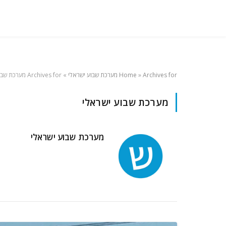
Archives for מערכת שבוע ישראלי
»
Home
»
Archives for מערכת שבוע ישראלי
מערכת שבוע ישראלי
מערכת שבוע ישראלי