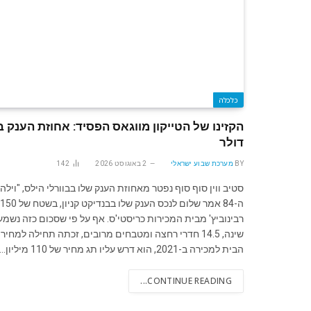
כלכלה
הקזינו של הטייקון מווגאס הפסיד: אחוזת הענק 
דולר
BY
מערכת שבוע ישראלי
2 באוגוסט 2026
142
סטיב ווין סוף סוף נפטר מאחוזת הענק שלו בבוורלי הילס, "וילה
הבית למכירה ב-2021, הוא דרש עליו תג מחיר של 110 מיליון…
CONTINUE READING...