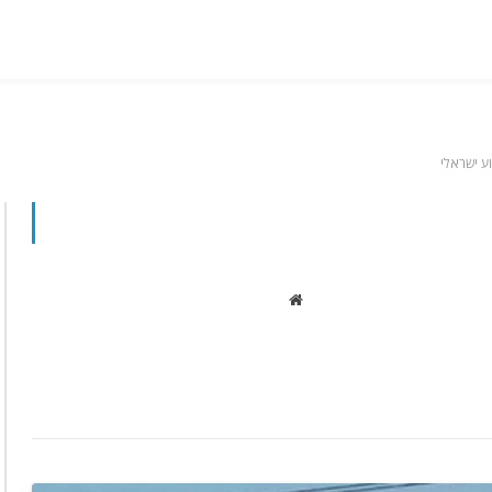
Website