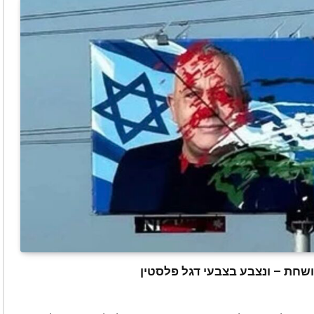
ושחת – ונצבע בצבעי דגל פלסטין