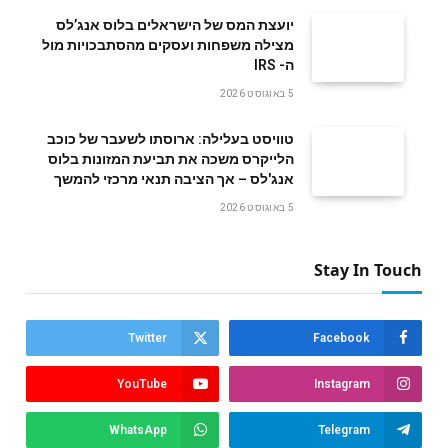
‬ה- IRS
5 באוגוסט 2026
טוויסט בעלילה: ארוסתו לשעבר של כוכב
הלייקרס משכה את תביעת המזונות בלוס
אנג'לס – אך הציבה תנאי מרכזי להמשך
5 באוגוסט 2026
Stay In Touch
Twitter
Facebook
YouTube
Instagram
WhatsApp
Telegram