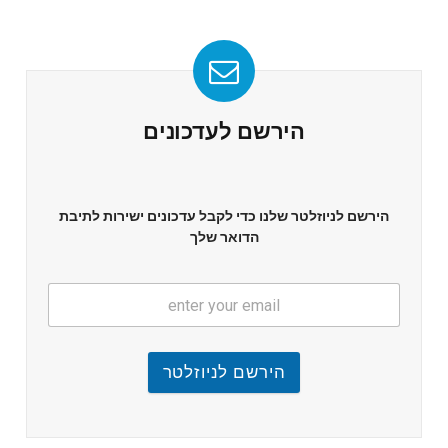
הירשם לעדכונים
הירשם לניוזלטר שלנו כדי לקבל עדכונים ישירות לתיבת
הדואר שלך
הירשם לניוזלטר