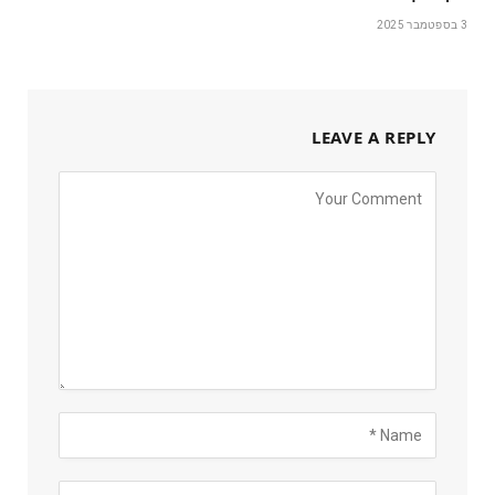
3 בספטמבר 2025
LEAVE A REPLY