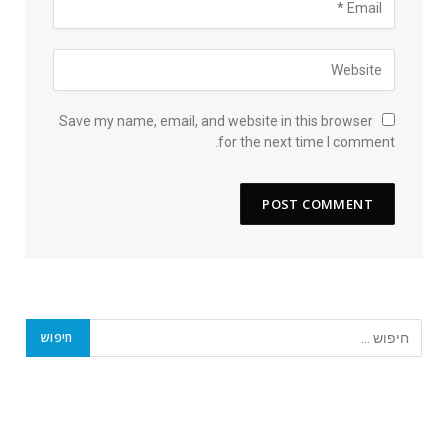
Save my name, email, and website in this browser
for the next time I comment.