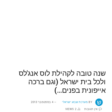
שנה טובה לקהילת לוס אנג'לס
ולכל בית ישראל (וגם ברכה
אייפונית בפנים…)
BY
מערכת שבוע ישראלי
4 בספטמבר 2013
אין תגובות
2
VIEWS