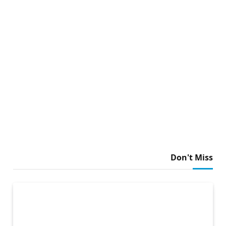
Don't Miss