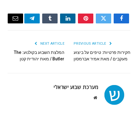
Email
Telegram
Tumblr
LinkedIn
Pinterest
Twitter
Facebook
NEXT ARTICLE
PREVIOUS ARTICLE
חקירות פרטיות: טיפים על ביצוע
המלצת השבוע בקולנוע: The
מעקבים / מאת אמיר אברמסון
Butler / מאת יהודית קטן
מערכת שבוע ישראלי
Website