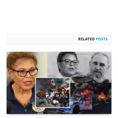
RELATED
POSTS