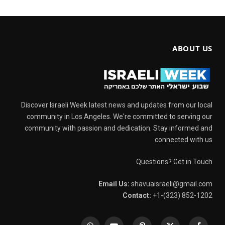
ABOUT US
Discover Israeli Week latest news and updates from our local
community in Los Angeles. We're committed to serving our
community with passion and dedication. Stay informed and
connected with us
Questions? Get in Touch
Email Us:
shavuaisraeli@gmail.com
Contact:
+1-(323) 852-1202