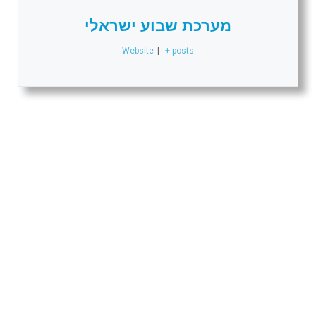
מערכת שבוע ישראלי
Website
|
+ posts