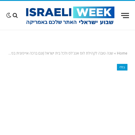
Home
»
שנה טובה לקהילת לוס אנג'לס ולכל בית ישראל (וגם ברכה אייפונית בפנים…)
כללי